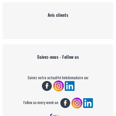
Avis clients
Suivez-nous - Follow us
Suivez notre actualité hebdomadaire sur
Follow us every week on