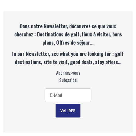
Dans notre Newsletter, découvrez ce que vous
cherchez : Destinations de golf, lieux à visiter, bons
plans, Offres de séjour…
In our Newsletter, see what you are looking for : golf
destinations, site to visit, good deals, stay offers…
Abonnez-vous
Subscribe