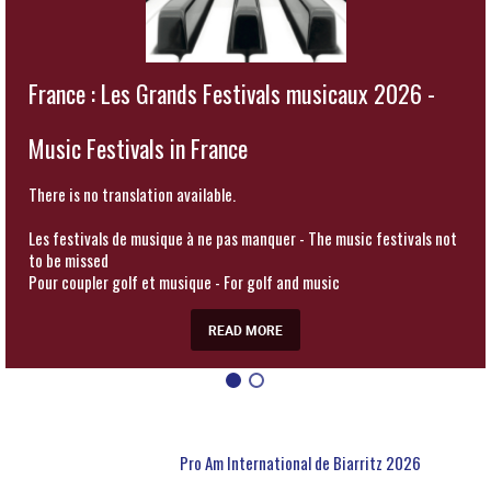
France : Les Grands Festivals musicaux 2026 -
Music Festivals in France
There is no translation available.
Les festivals de musique à ne pas manquer - The music festivals not
to be missed
Pour coupler golf et musique - For golf and music
READ MORE
Pro Am International de Biarritz 2026