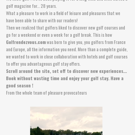
golf magazine for... 28 years.
What a pleasure to work in a field of leisure and pleasures that we
have been able to share with our readers!
Then we realized that golfers liked to discover new golf courses and
go for a weekend or even a week for a golf break. This is how
Golfrendezvous.com
was born to give you, you golfers from France
and Europe, all the information you need. More than a complete guide,
we wanted to work in close collaboration with hotels and golf courses
to offer you advantageous golf stay offers.
Scroll around the site, set off to discover new experiences...
Book without wasting time and enjoy your golf stay. Have a
good season !
From the whole team of pleasure provocateurs