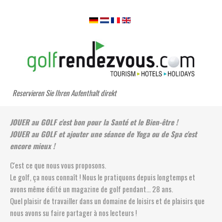
Reservieren Sie Ihren Aufenthalt direkt
JOUER au GOLF c'est bon pour la Santé et le Bien-être !
JOUER au GOLF et ajouter une séance de Yoga ou de Spa c'est
encore mieux !
C'est ce que nous vous proposons.
Le golf, ça nous connaît ! Nous le pratiquons depuis longtemps et
avons même édité un magazine de golf pendant... 28 ans.
Quel plaisir de travailler dans un domaine de loisirs et de plaisirs que
nous avons su faire partager à nos lecteurs !