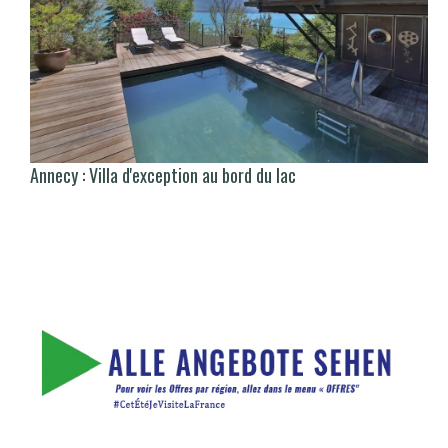
Annecy : Villa d'exception au bord du lac
There is no translation available.