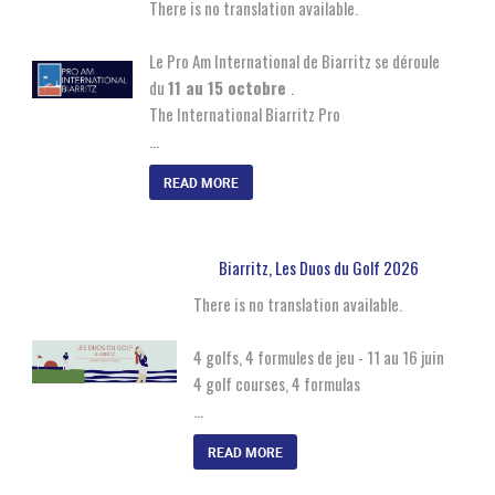
There is no translation available.
Le Pro Am International de Biarritz se déroule
du
11 au 15 octobre
.
The International Biarritz Pro
…
READ MORE
Biarritz, Les Duos du Golf 2026
There is no translation available.
4 golfs, 4 formules de jeu - 11 au 16 juin
4 golf courses, 4 formulas
…
READ MORE