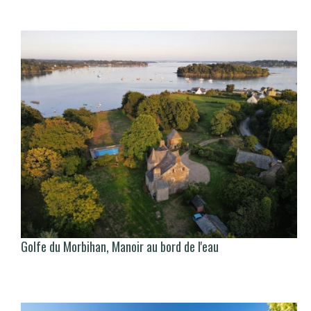
Golfe du Morbihan, Manoir au bord de l'eau
There is no translation available.