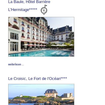
La Baule, Hôtel Barrière
L'Hermitage*****
weiterlesen ...
Le Croisic, Le Fort de l'Océan****