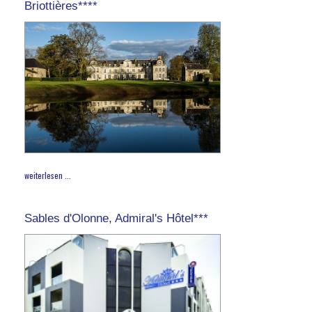
Briottières****
weiterlesen ...
Sables d'Olonne, Admiral's Hôtel***