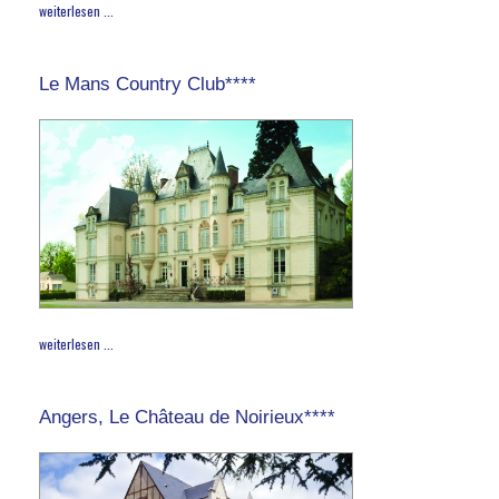
weiterlesen ...
Le Mans Country Club****
weiterlesen ...
Angers, Le Château de Noirieux****