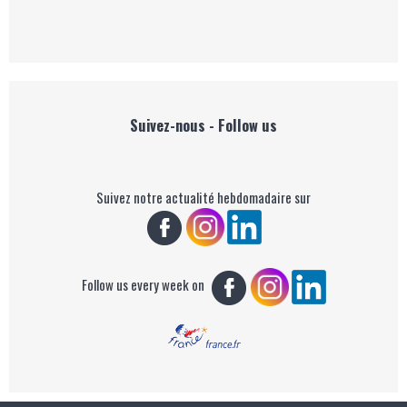
Suivez-nous - Follow us
Suivez notre actualité hebdomadaire sur
Follow us every week on