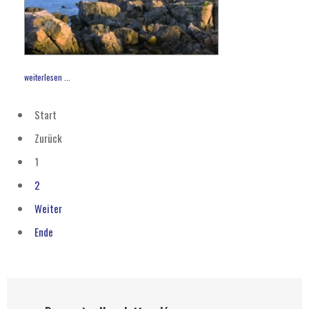
weiterlesen ...
Start
Zurück
1
2
Weiter
Ende