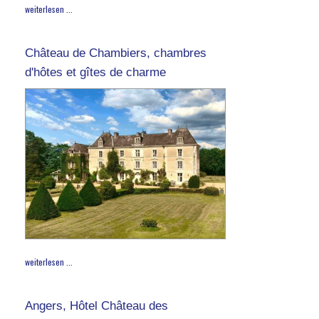
weiterlesen ...
Château de Chambiers, chambres
d'hôtes et gîtes de charme
weiterlesen ...
Angers, Hôtel Château des