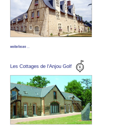
weiterlesen ...
Les Cottages de l'Anjou Golf