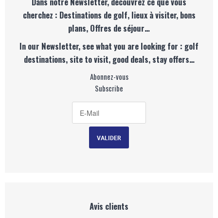
Dans notre Newsletter, découvrez ce que vous
cherchez : Destinations de golf, lieux à visiter, bons
plans, Offres de séjour…
In our Newsletter, see what you are looking for : golf
destinations, site to visit, good deals, stay offers…
Abonnez-vous
Subscribe
Avis clients