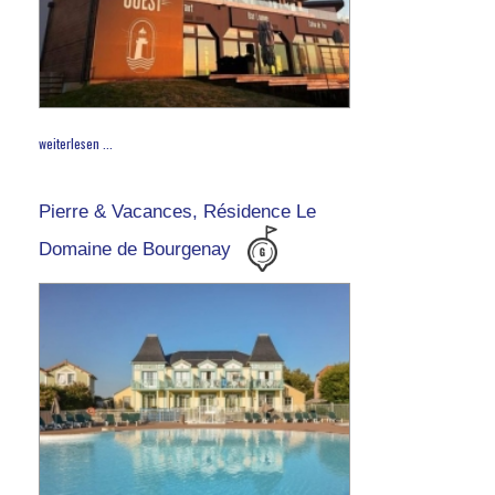
weiterlesen ...
Pierre & Vacances, Résidence Le
Domaine de Bourgenay