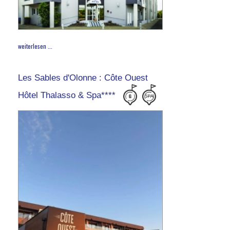
weiterlesen ...
Les Sables d'Olonne : Côte Ouest
Hôtel Thalasso & Spa****