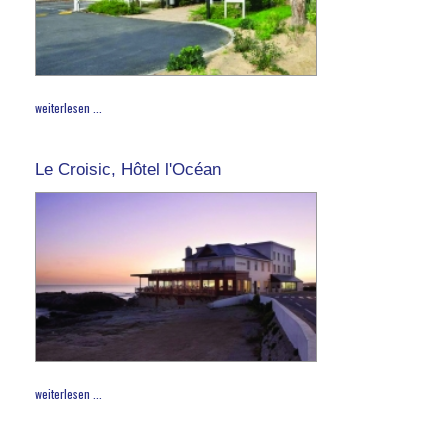
weiterlesen ...
Le Croisic, Hôtel l'Océan
weiterlesen ...