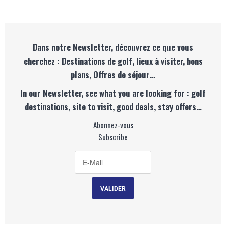
Dans notre Newsletter, découvrez ce que vous
cherchez : Destinations de golf, lieux à visiter, bons
plans, Offres de séjour…
In our Newsletter, see what you are looking for : golf
destinations, site to visit, good deals, stay offers…
Abonnez-vous
Subscribe