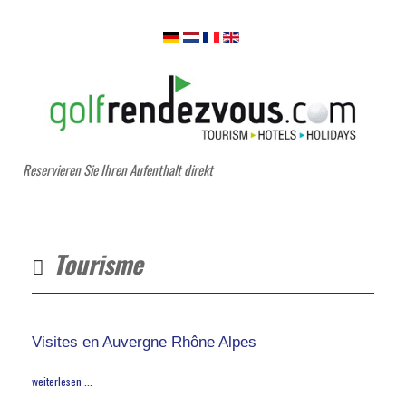
Reservieren Sie Ihren Aufenthalt direkt
Tourisme
Visites en Auvergne Rhône Alpes
weiterlesen ...