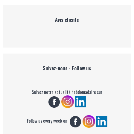
Avis clients
Suivez-nous - Follow us
Suivez notre actualité hebdomadaire sur
Follow us every week on