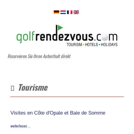
Reservieren Sie Ihren Aufenthalt direkt
Tourisme
Visites en Côte d'Opale et Baie de Somme
weiterlesen ...