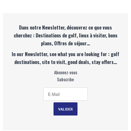
Dans notre Newsletter, découvrez ce que vous
cherchez : Destinations de golf, lieux à visiter, bons
plans, Offres de séjour…
In our Newsletter, see what you are looking for : golf
destinations, site to visit, good deals, stay offers…
Abonnez-vous
Subscribe