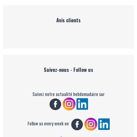
Avis clients
Suivez-nous - Follow us
Suivez notre actualité hebdomadaire sur
Follow us every week on