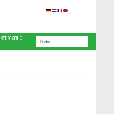
ENTDECKEN