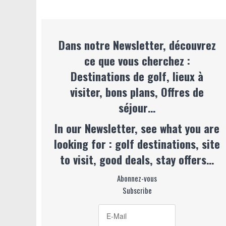
Dans notre Newsletter, découvrez
ce que vous cherchez :
Destinations de golf, lieux à
visiter, bons plans, Offres de
séjour…
In our Newsletter, see what you are
looking for : golf destinations, site
to visit, good deals, stay offers…
Abonnez-vous
Subscribe