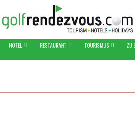
HOTEL
RESTAURANT
TOURISMUS
ZU 