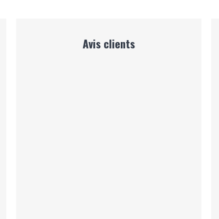
Avis clients