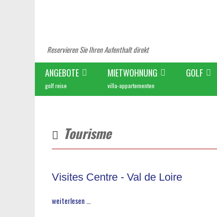
Reservieren Sie Ihren Aufenthalt direkt
ANGEBOTE
MIETWOHNUNG
GOLF
golf reise
villa-appartementen
Tourisme
Visites Centre - Val de Loire
weiterlesen ...