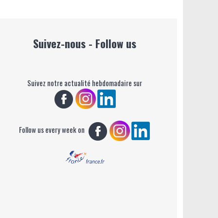
Suivez-nous - Follow us
Suivez notre actualité hebdomadaire sur
Follow us every week on