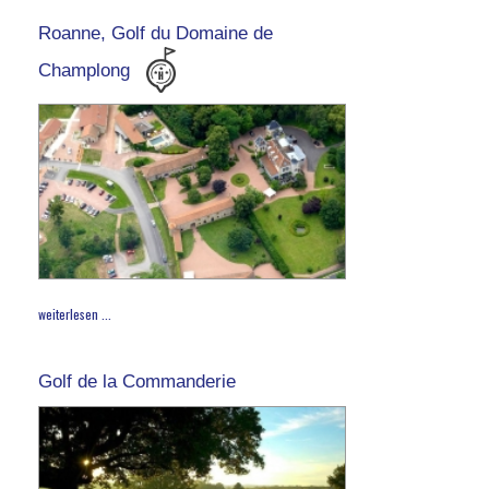
Roanne, Golf du Domaine de
Champlong
weiterlesen ...
Golf de la Commanderie