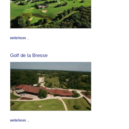
weiterlesen ...
Golf de la Bresse
weiterlesen ...