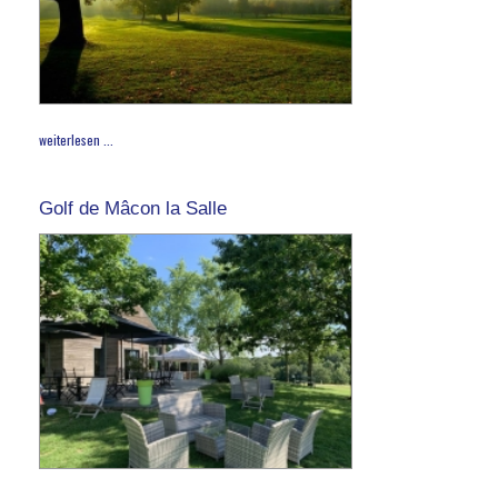
weiterlesen ...
Golf de Mâcon la Salle