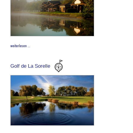
weiterlesen ...
Golf de La Sorelle