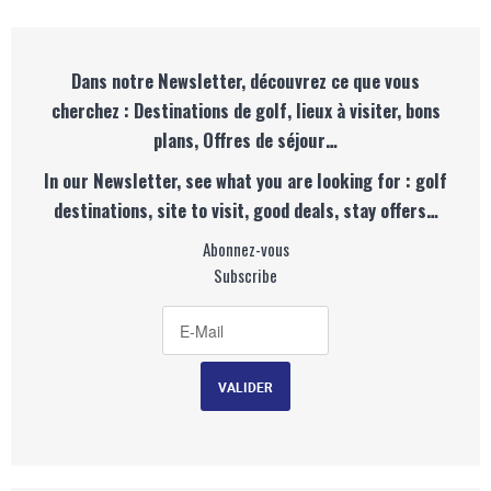
Dans notre Newsletter, découvrez ce que vous
cherchez : Destinations de golf, lieux à visiter, bons
plans, Offres de séjour…
In our Newsletter, see what you are looking for : golf
destinations, site to visit, good deals, stay offers…
Abonnez-vous
Subscribe