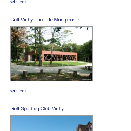
weiterlesen ...
Golf Vichy Forêt de Montpensier
weiterlesen ...
Golf Sporting Club Vichy