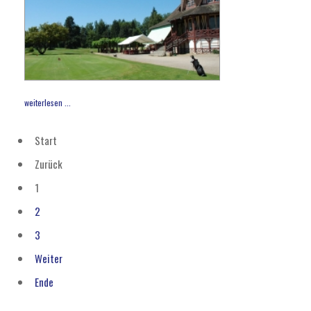
weiterlesen ...
Start
Zurück
1
2
3
Weiter
Ende