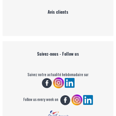
Avis clients
Suivez-nous - Follow us
Suivez notre actualité hebdomadaire sur
Follow us every week on