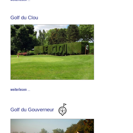
Golf du Clou
weiterlesen ...
Golf du Gouverneur