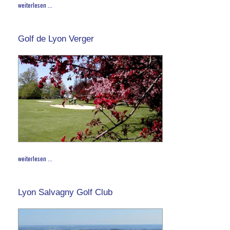
weiterlesen ...
Golf de Lyon Verger
weiterlesen ...
Lyon Salvagny Golf Club