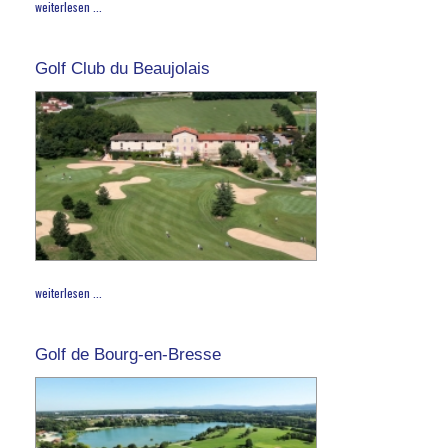
weiterlesen ...
Golf Club du Beaujolais
weiterlesen ...
Golf de Bourg-en-Bresse