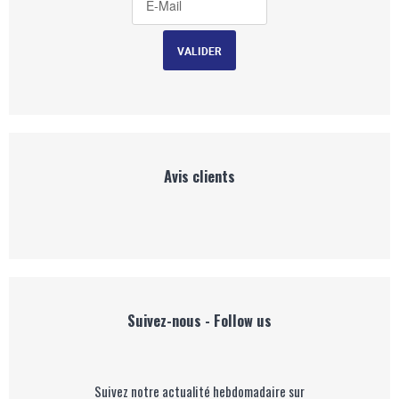
Avis clients
Suivez-nous - Follow us
Suivez notre actualité hebdomadaire sur