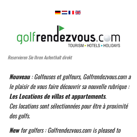
Reservieren Sie Ihren Aufenthalt direkt
Nouveau
: Golfeuses et golfeurs, Golfrendezvous.com a
le plaisir de vous faire découvrir sa nouvelle rubrique :
Les Locations de villas et appartements
.
Ces locations sont sélectionnées pour être à proximité
des golfs.
New
for golfers : Golfrendezvous.com is pleased to