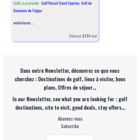
Golfs à proximité :
Golf Resort Saint Cyprien
,
Golf du
Domaine de Falgos
weiterlesen ...
Gelesen
3731
mal
Dans notre Newsletter, découvrez ce que vous
cherchez : Destinations de golf, lieux à visiter, bons
plans, Offres de séjour…
In our Newsletter, see what you are looking for : golf
destinations, site to visit, good deals, stay offers…
Abonnez-vous
Subscribe