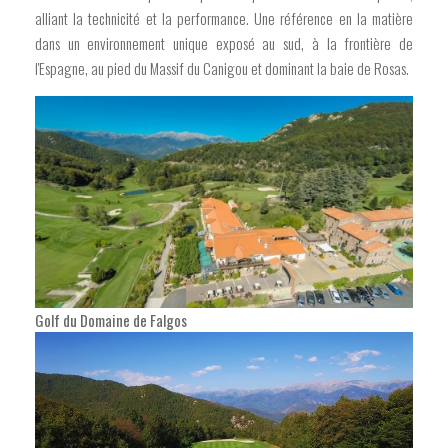
alliant la technicité et la performance. Une référence en la matière
dans un environnement unique exposé au sud, à la frontière de
l'Espagne, au pied du Massif du Canigou et dominant la baie de Rosas.
Golf du Domaine de Falgos