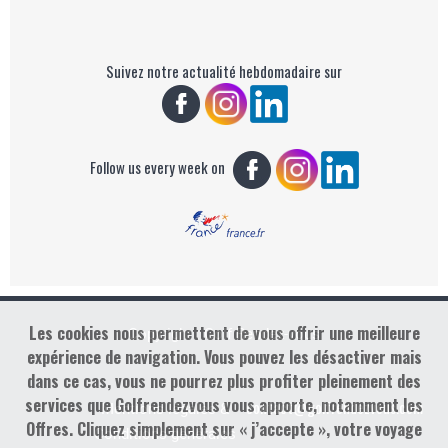
Suivez notre actualité hebdomadaire sur
Follow us every week on
Les cookies nous permettent de vous offrir une meilleure
Copyright : Golf Rendez-vous
expérience de navigation. Vous pouvez les désactiver mais
dans ce cas, vous ne pourrez plus profiter pleinement des
services que Golfrendezvous vous apporte, notamment les
contact@golfrendezvous.com
Mentions légales &
Offres. Cliquez simplement sur « j’accepte », votre voyage
Conditions générales