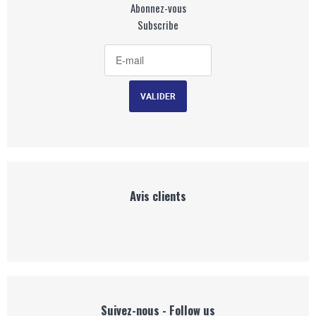
Abonnez-vous
Subscribe
Avis clients
Suivez-nous - Follow us