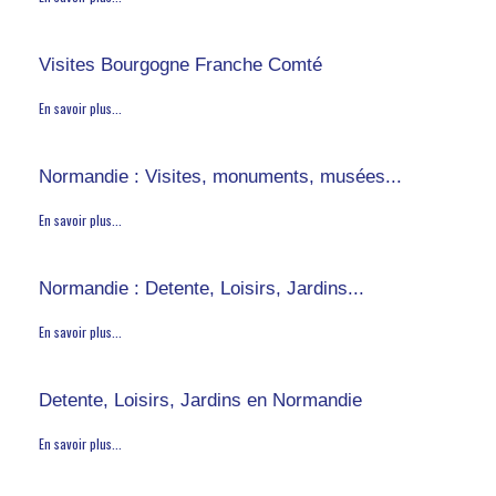
Visites Bourgogne Franche Comté
En savoir plus...
Normandie : Visites, monuments, musées...
En savoir plus...
Normandie : Detente, Loisirs, Jardins...
En savoir plus...
Detente, Loisirs, Jardins en Normandie
En savoir plus...