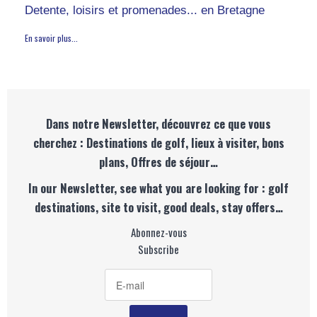
Detente, loisirs et promenades... en Bretagne
En savoir plus...
Dans notre Newsletter, découvrez ce que vous
cherchez : Destinations de golf, lieux à visiter, bons
plans, Offres de séjour…
In our Newsletter, see what you are looking for : golf
destinations, site to visit, good deals, stay offers…
Abonnez-vous
Subscribe