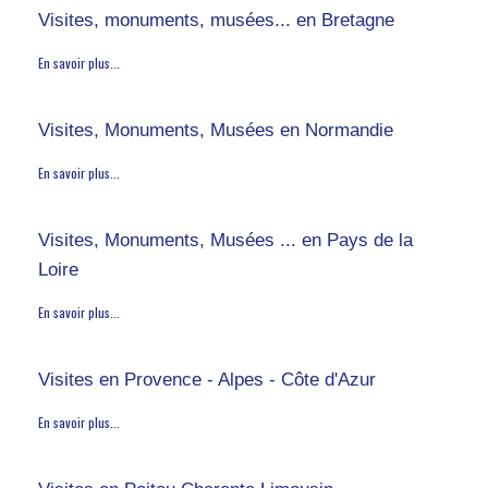
Visites, monuments, musées... en Bretagne
En savoir plus...
Visites, Monuments, Musées en Normandie
En savoir plus...
Visites, Monuments, Musées ... en Pays de la
Loire
En savoir plus...
Visites en Provence - Alpes - Côte d'Azur
En savoir plus...