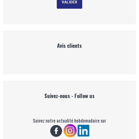
Avis clients
Suivez-nous - Follow us
Suivez notre actualité hebdomadaire sur