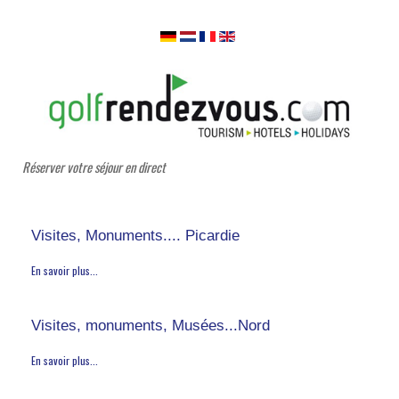
Réserver votre séjour en direct
Visites, Monuments.... Picardie
En savoir plus...
Visites, monuments, Musées...Nord
En savoir plus...