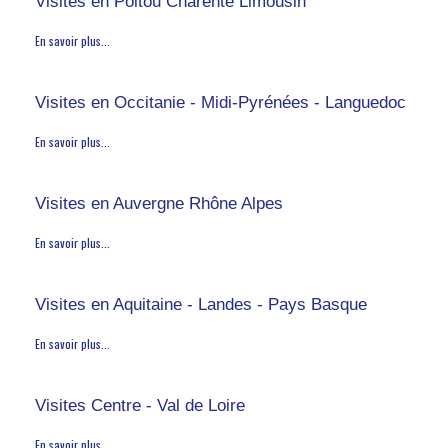
Visites en Poitou Charente Limousin
En savoir plus...
Visites en Occitanie - Midi-Pyrénées - Languedoc
En savoir plus...
Visites en Auvergne Rhône Alpes
En savoir plus...
Visites en Aquitaine - Landes - Pays Basque
En savoir plus...
Visites Centre - Val de Loire
En savoir plus...