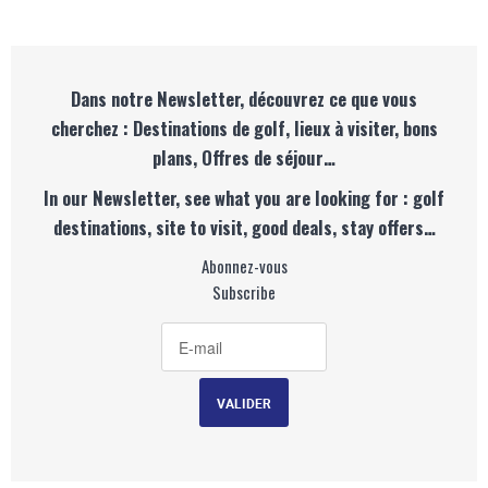
Dans notre Newsletter, découvrez ce que vous
cherchez : Destinations de golf, lieux à visiter, bons
plans, Offres de séjour…
In our Newsletter, see what you are looking for : golf
destinations, site to visit, good deals, stay offers…
Abonnez-vous
Subscribe