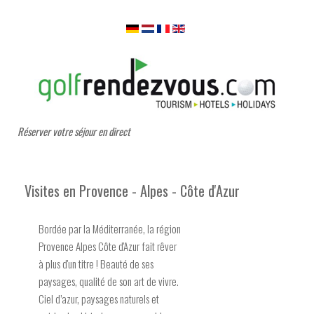
Réserver votre séjour en direct
Visites en Provence - Alpes - Côte d'Azur
Bordée par la Méditerranée, la région
Provence Alpes Côte d'Azur fait rêver
à plus d'un titre ! Beauté de ses
paysages, qualité de son art de vivre.
Ciel d’azur, paysages naturels et