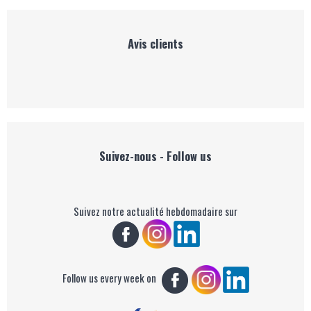
Avis clients
Suivez-nous - Follow us
Suivez notre actualité hebdomadaire sur
Follow us every week on