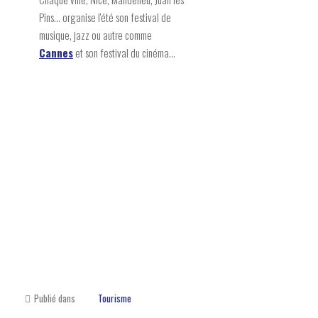
Pins... organise l'été son festival de
musique, jazz ou autre comme
Cannes
et son festival du cinéma...
Publié dans
Tourisme