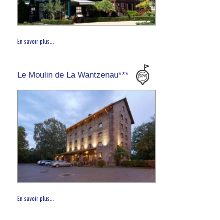
En savoir plus...
Le Moulin de La Wantzenau***
En savoir plus...