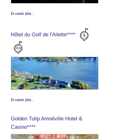
En savoir plus...
Hôtel du Golf de l'Ailette****
En savoir plus...
Golden Tulip Amnéville Hotel &
Casino****