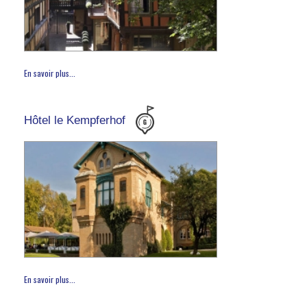
En savoir plus...
Hôtel le Kempferhof
En savoir plus...