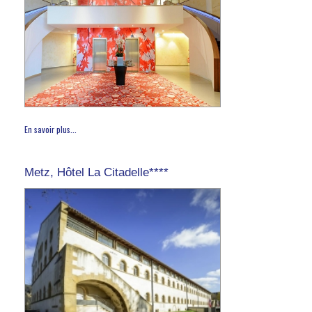
En savoir plus...
Metz, Hôtel La Citadelle****