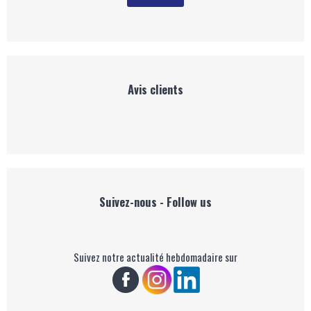
Avis clients
Suivez-nous - Follow us
Suivez notre actualité hebdomadaire sur