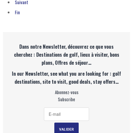
Suivant
Fin
Dans notre Newsletter, découvrez ce que vous
cherchez : Destinations de golf, lieux à visiter, bons
plans, Offres de séjour…
In our Newsletter, see what you are looking for : golf
destinations, site to visit, good deals, stay offers…
Abonnez-vous
Subscribe