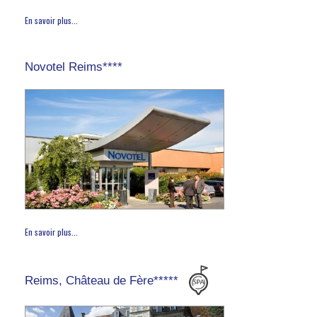
En savoir plus...
Novotel Reims****
En savoir plus...
Reims, Château de Fère*****