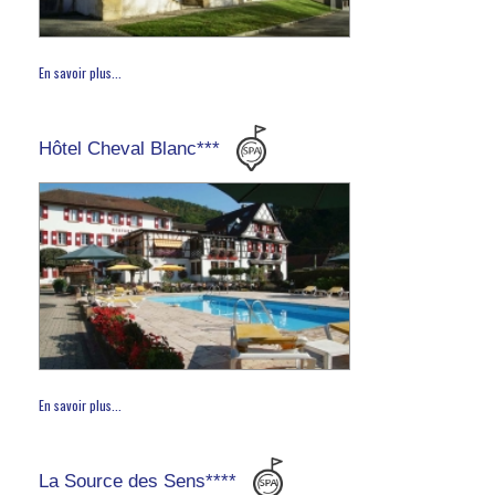
En savoir plus...
Hôtel Cheval Blanc***
En savoir plus...
La Source des Sens****