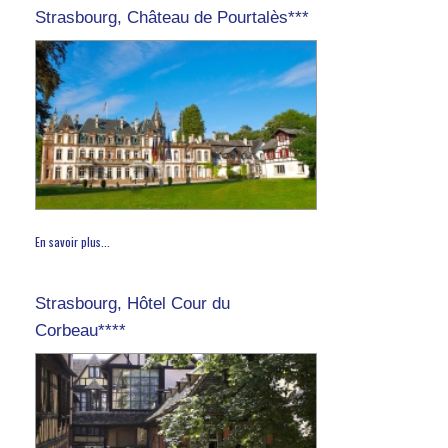
Strasbourg, Château de Pourtalès***
En savoir plus...
Strasbourg, Hôtel Cour du
Corbeau****