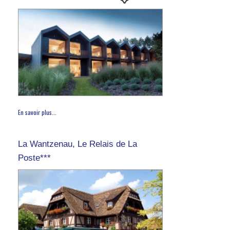
En savoir plus...
La Wantzenau, Le Relais de La
Poste***