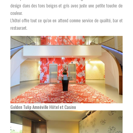
design dans des tons beiges et gris avec juste une petite touche de
couleur.
L’hôtel offre tout ce qu’on en attend comme service de qualité, bar et
restaurant.
Golden Tulip Amnéville Hôtel et Casino