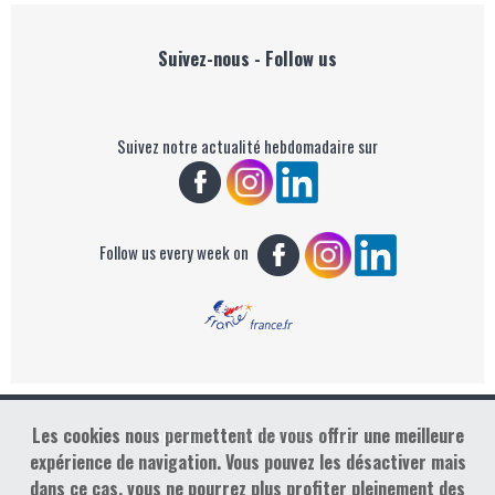
Suivez-nous - Follow us
Suivez notre actualité hebdomadaire sur
Follow us every week on
Les cookies nous permettent de vous offrir une meilleure
Copyright : Golf Rendez-vous
expérience de navigation. Vous pouvez les désactiver mais
dans ce cas, vous ne pourrez plus profiter pleinement des