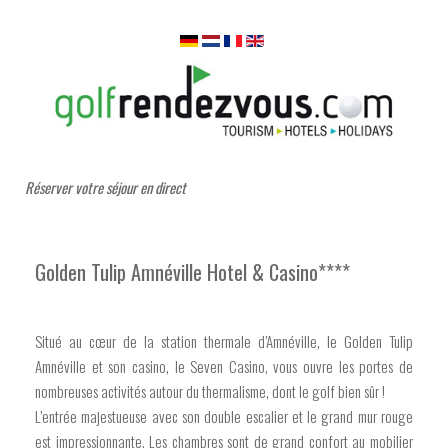
Réserver votre séjour en direct
Golden Tulip Amnéville Hotel & Casino****
Situé au cœur de la station thermale d’Amnéville, le Golden Tulip
Amnéville et son casino, le Seven Casino, vous ouvre les portes de
nombreuses activités autour du thermalisme, dont le golf bien sûr !
L’entrée majestueuse avec son double escalier et le grand mur rouge
est impressionnante. Les chambres sont de grand confort au mobilier