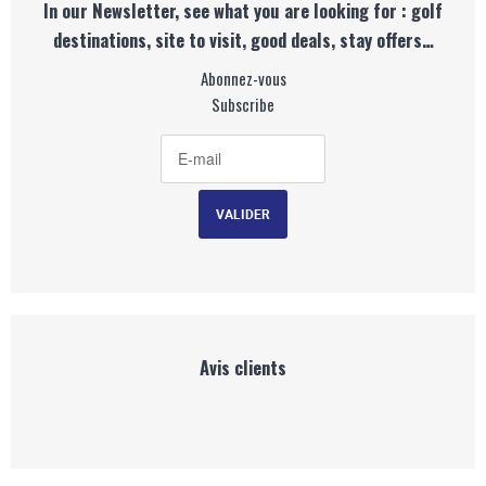
In our Newsletter, see what you are looking for : golf
destinations, site to visit, good deals, stay offers…
Abonnez-vous
Subscribe
Avis clients