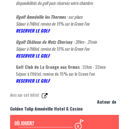
disponibilités du golf puis réservez votre chambre
Ugolf Amnéville les Thermes
: sur place
Séjour à l'Hôtel, remise de 15% sur le Green Fee
RESERVER LE GOLF
Ugolf Château de Metz Cherisey
: 39km - 31min
Séjour à l'Hôtel, remise de 15% sur le Green Fee
RESERVER LE GOLF
Golf Club de La Grange aux Ormes
: 32km - 32min
Séjour à l'Hôtel, remise de 15% sur le Green Fee
RESERVER LE GOLF
Avis sur cet hôtel
Autour de
Golden Tulip Amnéville Hotel & Casino
OÙ JOUER?