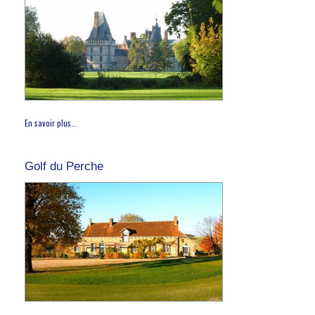
En savoir plus...
Golf du Perche