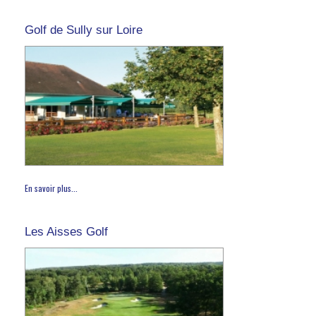
Golf de Sully sur Loire
En savoir plus...
Les Aisses Golf