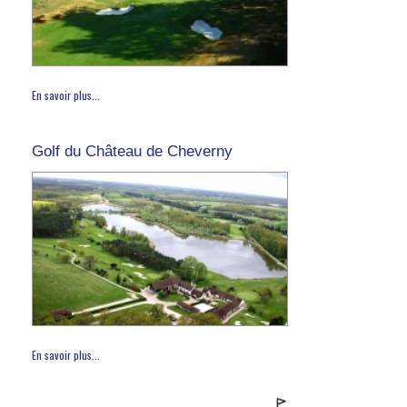
En savoir plus...
Golf du Château de Cheverny
En savoir plus...