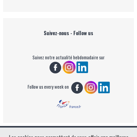
Suivez-nous - Follow us
Suivez notre actualité hebdomadaire sur
Follow us every week on