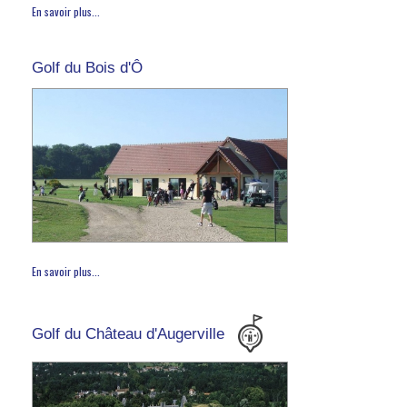
En savoir plus...
Golf du Bois d'Ô
En savoir plus...
Golf du Château d'Augerville