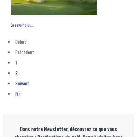
En savoir plus...
Début
Précédent
1
2
Suivant
Fin
Dans notre Newsletter, découvrez ce que vous