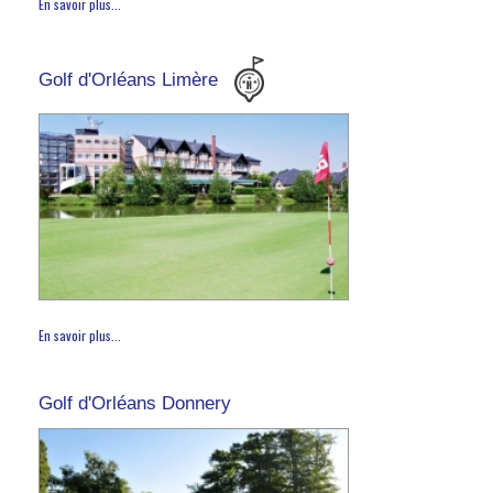
En savoir plus...
Golf d'Orléans Limère
En savoir plus...
Golf d'Orléans Donnery