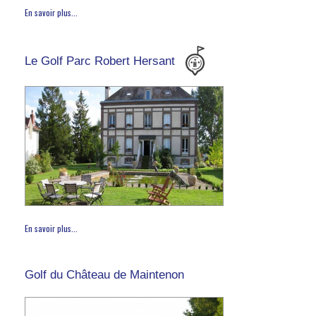
En savoir plus...
Le Golf Parc Robert Hersant
En savoir plus...
Golf du Château de Maintenon