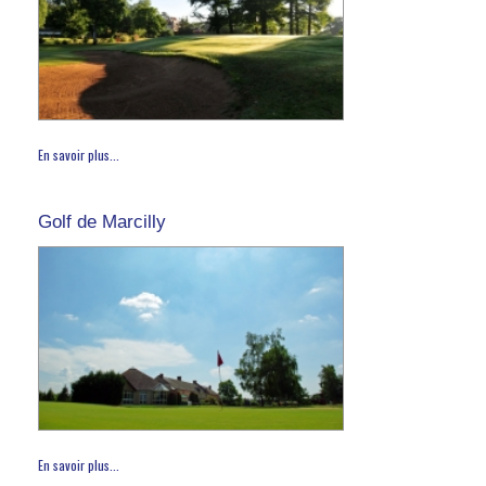
En savoir plus...
Golf de Marcilly
En savoir plus...