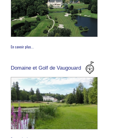
En savoir plus...
Domaine et Golf de Vaugouard