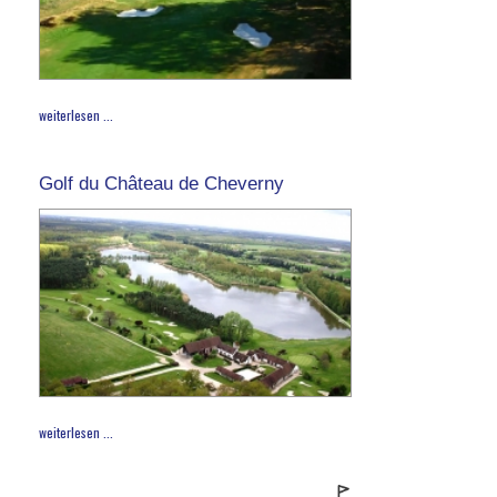
weiterlesen ...
Golf du Château de Cheverny
weiterlesen ...