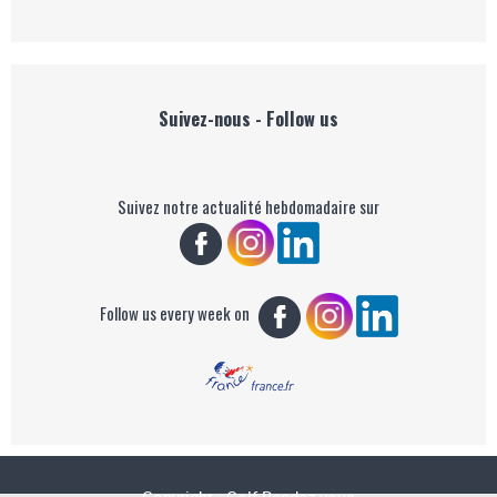
Suivez-nous - Follow us
Suivez notre actualité hebdomadaire sur
Follow us every week on