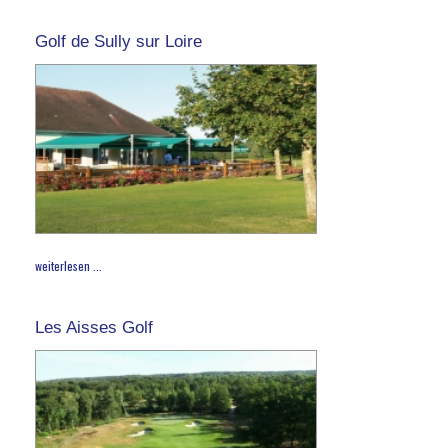
Golf de Sully sur Loire
weiterlesen ...
Les Aisses Golf