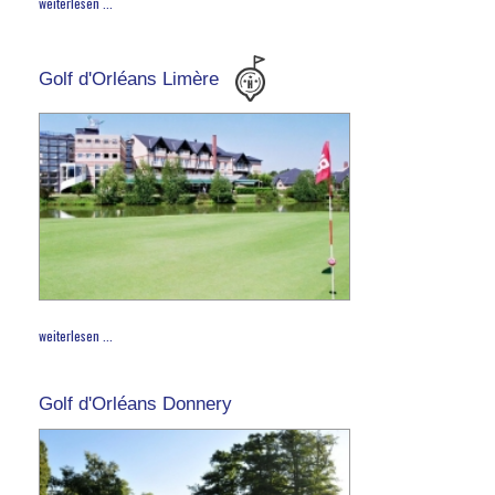
weiterlesen ...
Golf d'Orléans Limère
weiterlesen ...
Golf d'Orléans Donnery