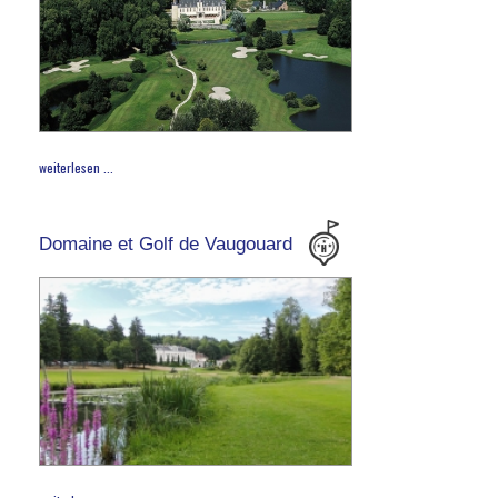
weiterlesen ...
Domaine et Golf de Vaugouard