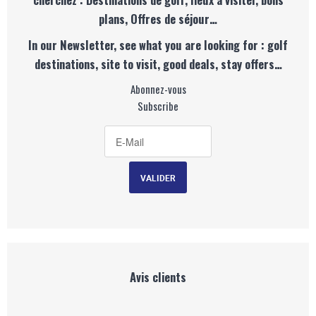
plans, Offres de séjour…
In our Newsletter, see what you are looking for : golf
destinations, site to visit, good deals, stay offers…
Abonnez-vous
Subscribe
Avis clients