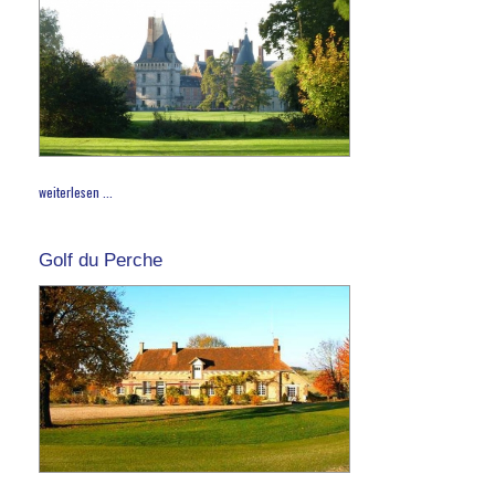
weiterlesen ...
Golf du Perche