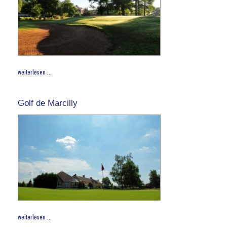
weiterlesen ...
Golf de Marcilly
weiterlesen ...