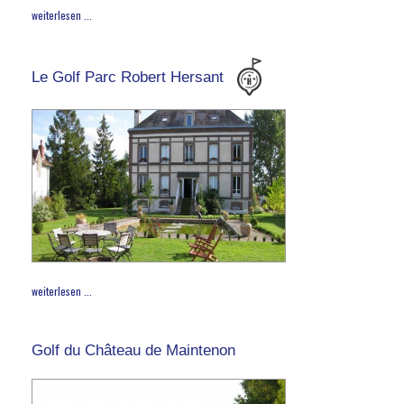
weiterlesen ...
Le Golf Parc Robert Hersant
weiterlesen ...
Golf du Château de Maintenon