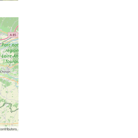
ontributors