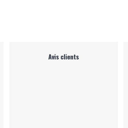
Avis clients