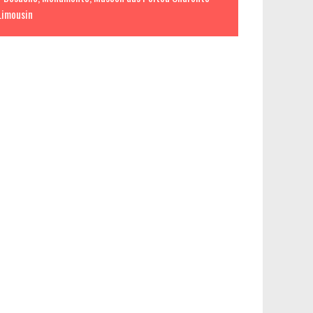
Limousin