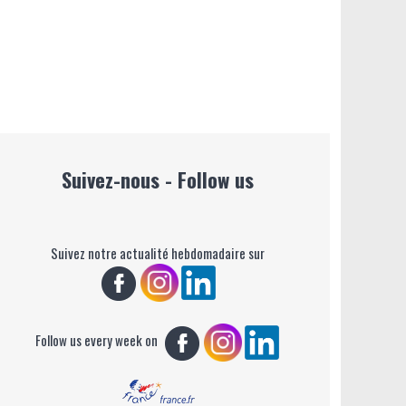
Suivez-nous - Follow us
Suivez notre actualité hebdomadaire sur
Follow us every week on