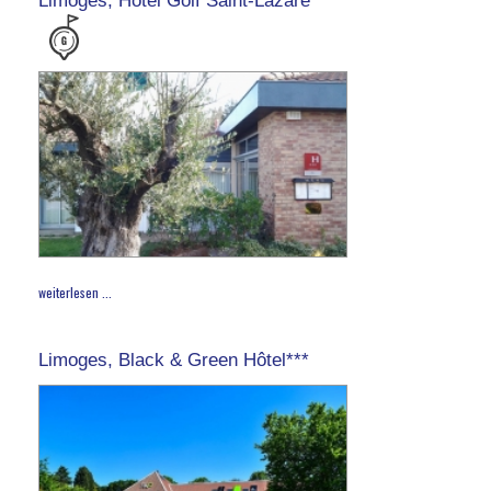
weiterlesen ...
Limoges, Black & Green Hôtel***