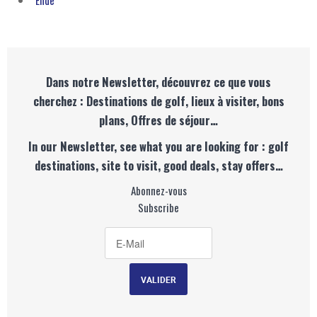
Ende
Dans notre Newsletter, découvrez ce que vous
cherchez : Destinations de golf, lieux à visiter, bons
plans, Offres de séjour…
In our Newsletter, see what you are looking for : golf
destinations, site to visit, good deals, stay offers…
Abonnez-vous
Subscribe