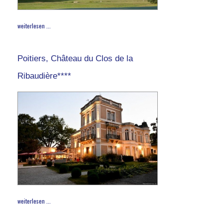
weiterlesen ...
Poitiers, Château du Clos de la
Ribaudière****
weiterlesen ...