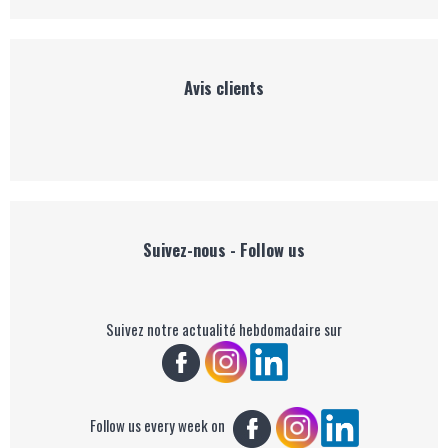
Avis clients
Suivez-nous - Follow us
Suivez notre actualité hebdomadaire sur
Follow us every week on