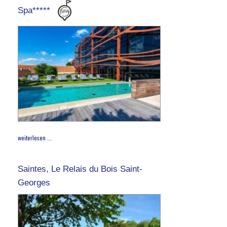
Spa*****
weiterlesen ...
Saintes, Le Relais du Bois Saint-
Georges