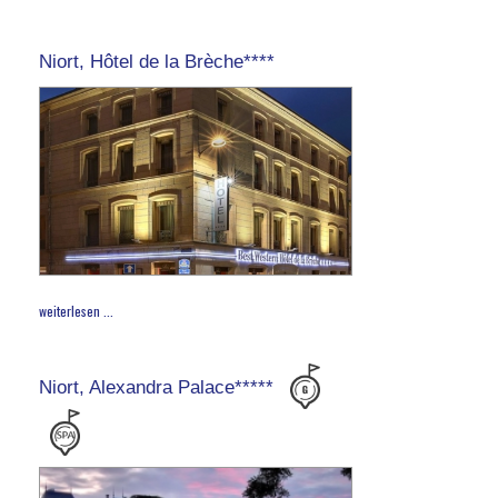
Niort, Hôtel de la Brèche****
weiterlesen ...
Niort, Alexandra Palace*****