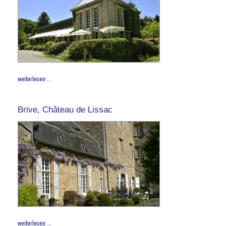
weiterlesen ...
Brive, Château de Lissac
weiterlesen ...