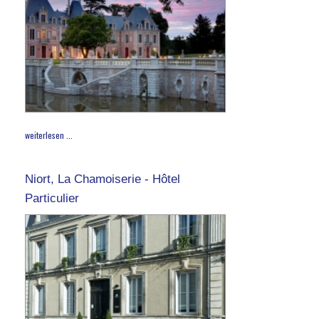
weiterlesen ...
Niort, La Chamoiserie - Hôtel
Particulier