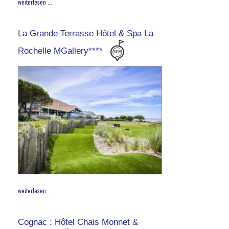
weiterlesen ...
La Grande Terrasse Hôtel & Spa La
Rochelle MGallery****
weiterlesen ...
Cognac : Hôtel Chais Monnet &