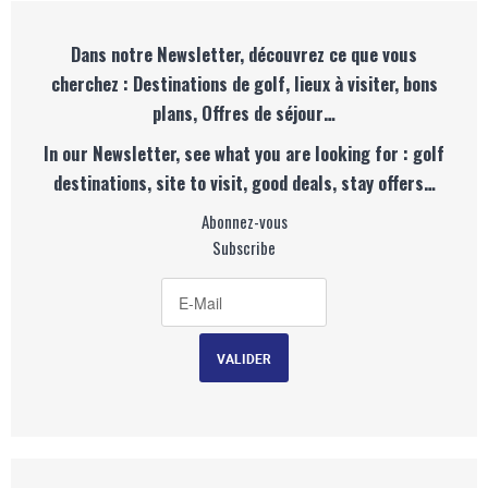
Dans notre Newsletter, découvrez ce que vous
cherchez : Destinations de golf, lieux à visiter, bons
plans, Offres de séjour…
In our Newsletter, see what you are looking for : golf
destinations, site to visit, good deals, stay offers…
Abonnez-vous
Subscribe