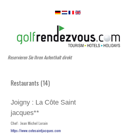
Reservieren Sie Ihren Aufenthalt direkt
Restaurants (14)
Joigny : La Côte Saint
jacques**
Chef : Jean Michel Lorain
https://www.cotesaintjacques.com