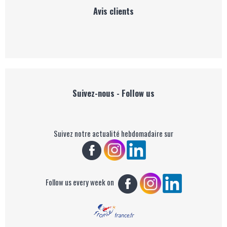
Avis clients
Suivez-nous - Follow us
Suivez notre actualité hebdomadaire sur
Follow us every week on