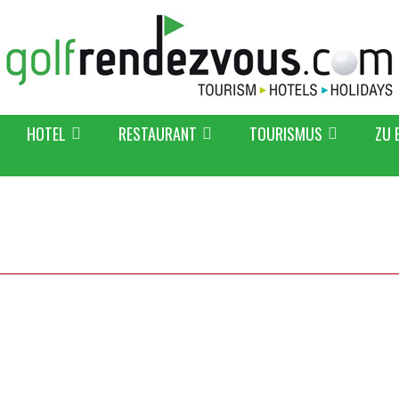
HOTEL
RESTAURANT
TOURISMUS
ZU 