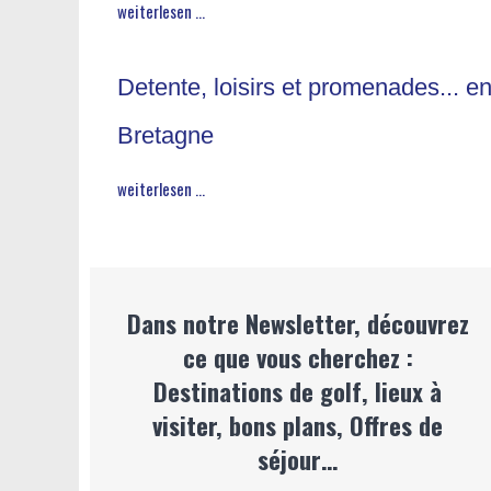
weiterlesen ...
Detente, loisirs et promenades... e
Bretagne
weiterlesen ...
Dans notre Newsletter, découvrez
ce que vous cherchez :
Destinations de golf, lieux à
visiter, bons plans, Offres de
séjour…