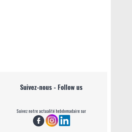
Suivez-nous - Follow us
Suivez notre actualité hebdomadaire sur