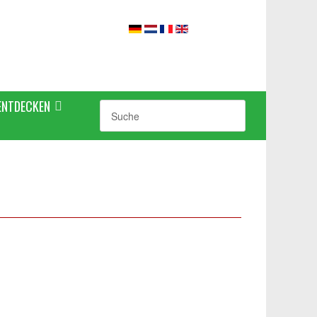
ENTDECKEN