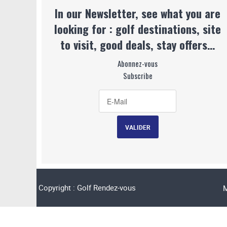
In our Newsletter, see what you are
looking for : golf destinations, site
to visit, good deals, stay offers…
Abonnez-vous
Subscribe
Copyright : Golf Rendez-vous
M