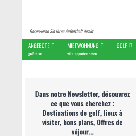
Reservieren Sie Ihren Aufenthalt direkt
ANGEBOTE
MIETWOHNUNG
GOLF
golf reise
villa-appartementen
Dans notre Newsletter, découvrez
ce que vous cherchez :
Destinations de golf, lieux à
visiter, bons plans, Offres de
séjour…