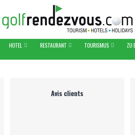
HOTEL
RESTAURANT
TOURISMUS
ZU 
Avis clients