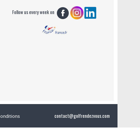
Follow us every week on
contact@golfrendezvous.com
conditions