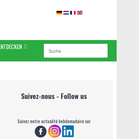
ENTDECKEN
Suivez-nous - Follow us
Suivez notre actualité hebdomadaire sur