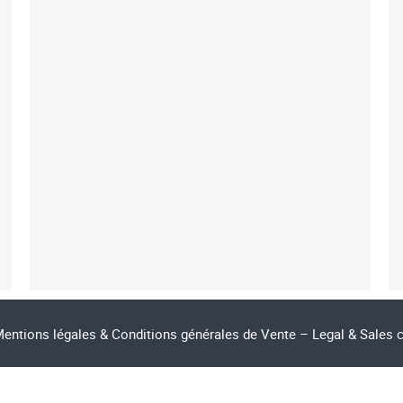
entions légales & Conditions générales de Vente – Legal & Sales 