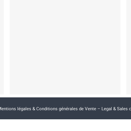
entions légales & Conditions générales de Vente – Legal & Sales 