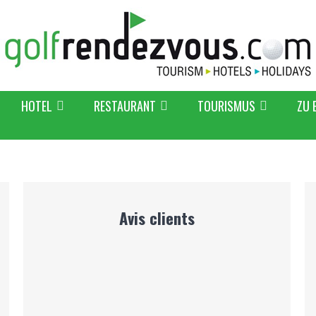
HOTEL
RESTAURANT
TOURISMUS
ZU 
Avis clients