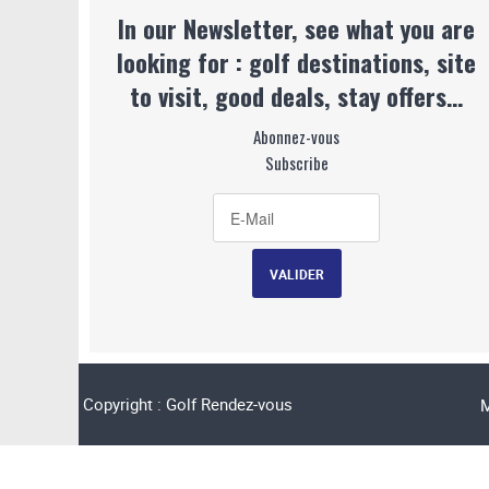
In our Newsletter, see what you are
looking for : golf destinations, site
to visit, good deals, stay offers…
Abonnez-vous
Subscribe
Copyright : Golf Rendez-vous
M