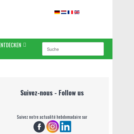
ENTDECKEN
Suivez-nous - Follow us
Suivez notre actualité hebdomadaire sur