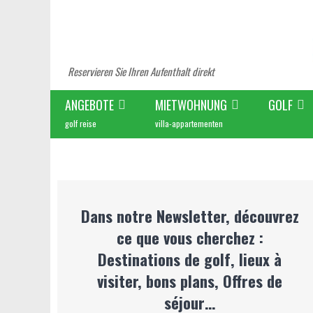
Reservieren Sie Ihren Aufenthalt direkt
ANGEBOTE
MIETWOHNUNG
GOLF
golf reise
villa-appartementen
Dans notre Newsletter, découvrez
ce que vous cherchez :
Destinations de golf, lieux à
visiter, bons plans, Offres de
séjour…