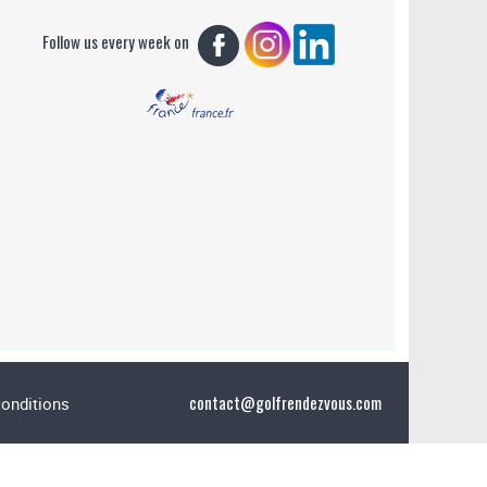
Follow us every week on
contact@golfrendezvous.com
conditions