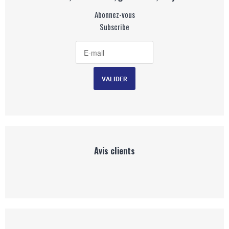
Abonnez-vous
Subscribe
Avis clients