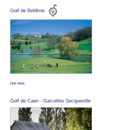
Golf de Bellême
Lees meer...
Golf de Caen - Garcelles Secqueville