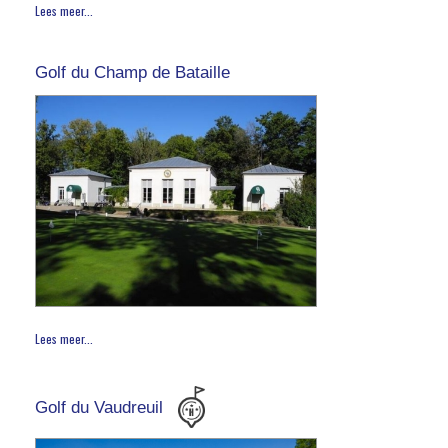
Lees meer...
Golf du Champ de Bataille
Lees meer...
Golf du Vaudreuil