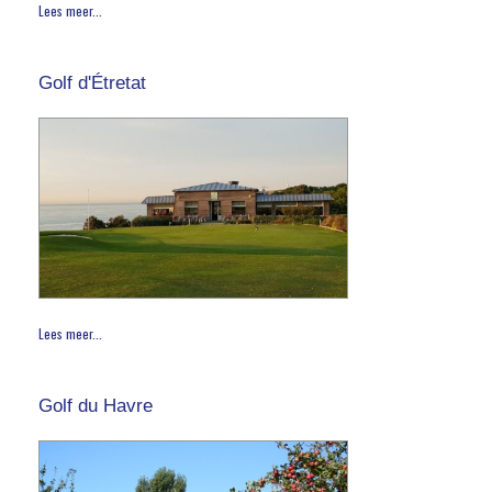
Lees meer...
Golf d'Étretat
Lees meer...
Golf du Havre