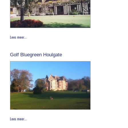
Lees meer...
Golf Bluegreen Houlgate
Lees meer...