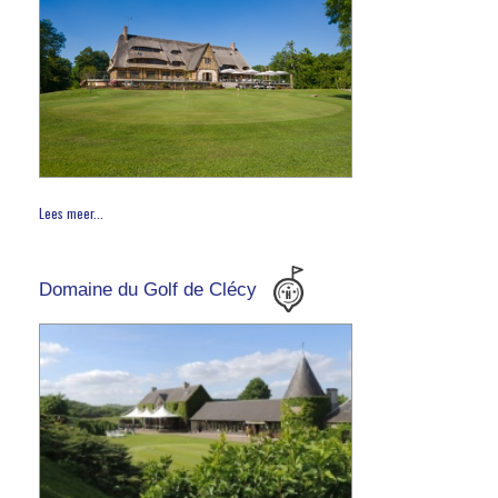
Lees meer...
Domaine du Golf de Clécy