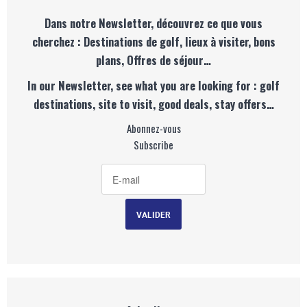
Dans notre Newsletter, découvrez ce que vous
cherchez : Destinations de golf, lieux à visiter, bons
plans, Offres de séjour…
In our Newsletter, see what you are looking for : golf
destinations, site to visit, good deals, stay offers…
Abonnez-vous
Subscribe