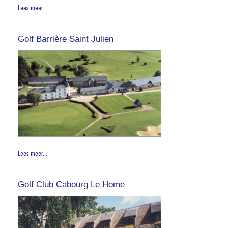
Lees meer...
Golf Barrière Saint Julien
Lees meer...
Golf Club Cabourg Le Home