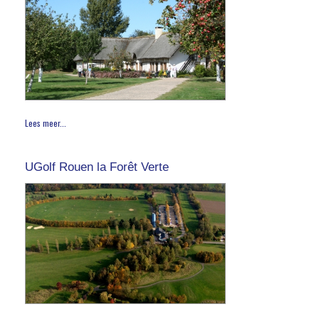
Lees meer...
UGolf Rouen la Forêt Verte