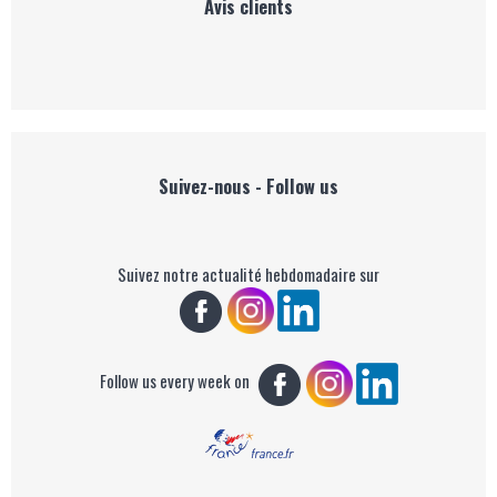
Avis clients
Suivez-nous - Follow us
Suivez notre actualité hebdomadaire sur
Follow us every week on