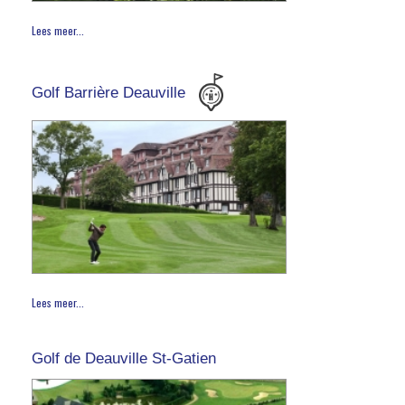
Lees meer...
Golf Barrière Deauville
Lees meer...
Golf de Deauville St-Gatien