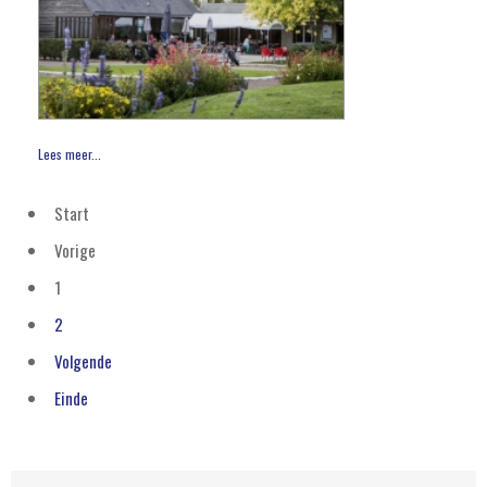
Lees meer...
Start
Vorige
1
2
Volgende
Einde