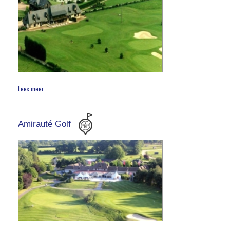
Lees meer...
Amirauté Golf