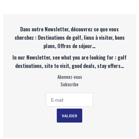
Dans notre Newsletter, découvrez ce que vous
cherchez : Destinations de golf, lieux à visiter, bons
plans, Offres de séjour…
In our Newsletter, see what you are looking for : golf
destinations, site to visit, good deals, stay offers…
Abonnez-vous
Subscribe