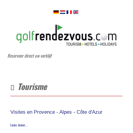
Reserveer direct uw verblijf
Tourisme
Visites en Provence - Alpes - Côte d'Azur
Lees meer...