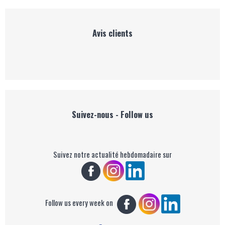
Avis clients
Suivez-nous - Follow us
Suivez notre actualité hebdomadaire sur
Follow us every week on