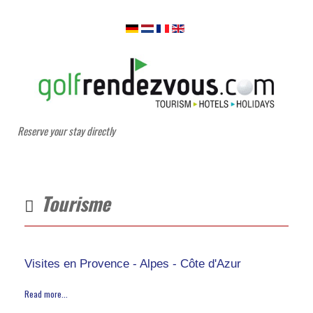
Reserve your stay directly
Tourisme
Visites en Provence - Alpes - Côte d'Azur
Read more...