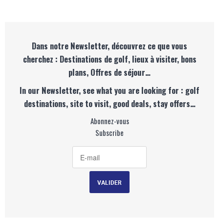
Dans notre Newsletter, découvrez ce que vous
cherchez : Destinations de golf, lieux à visiter, bons
plans, Offres de séjour…
In our Newsletter, see what you are looking for : golf
destinations, site to visit, good deals, stay offers…
Abonnez-vous
Subscribe