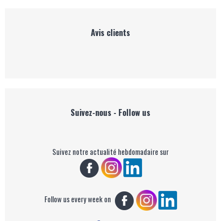
Avis clients
Suivez-nous - Follow us
Suivez notre actualité hebdomadaire sur
Follow us every week on