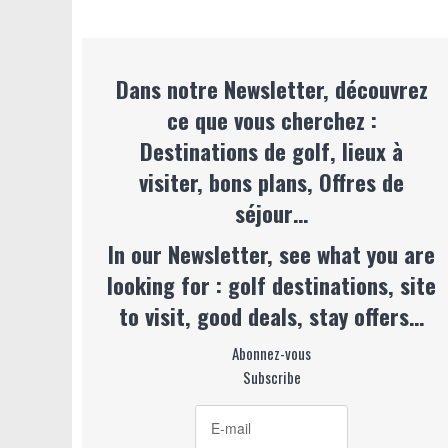
Dans notre Newsletter, découvrez
ce que vous cherchez :
Destinations de golf, lieux à
visiter, bons plans, Offres de
séjour…
In our Newsletter, see what you are
looking for : golf destinations, site
to visit, good deals, stay offers…
Abonnez-vous
Subscribe