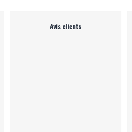
Avis clients