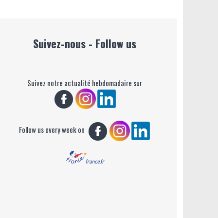
Suivez-nous - Follow us
Suivez notre actualité hebdomadaire sur
Follow us every week on