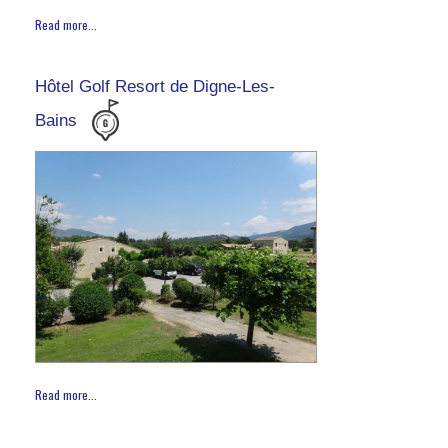
Read more...
Hôtel Golf Resort de Digne-Les-
Bains
Read more...