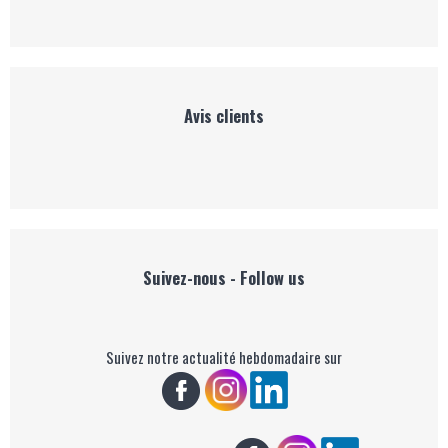
Avis clients
Suivez-nous - Follow us
Suivez notre actualité hebdomadaire sur