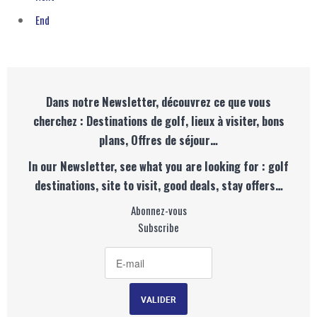
End
Dans notre Newsletter, découvrez ce que vous
cherchez : Destinations de golf, lieux à visiter, bons
plans, Offres de séjour…
In our Newsletter, see what you are looking for : golf
destinations, site to visit, good deals, stay offers…
Abonnez-vous
Subscribe