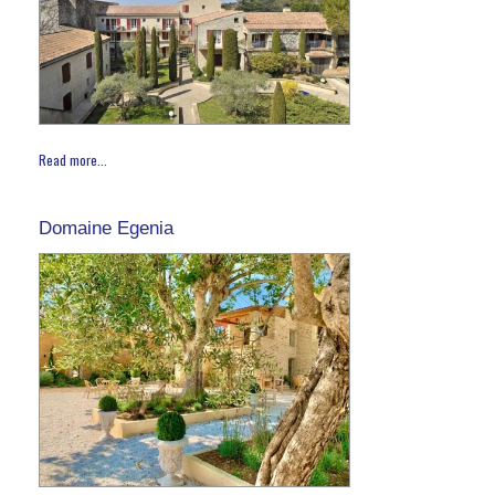
Read more...
Domaine Egenia