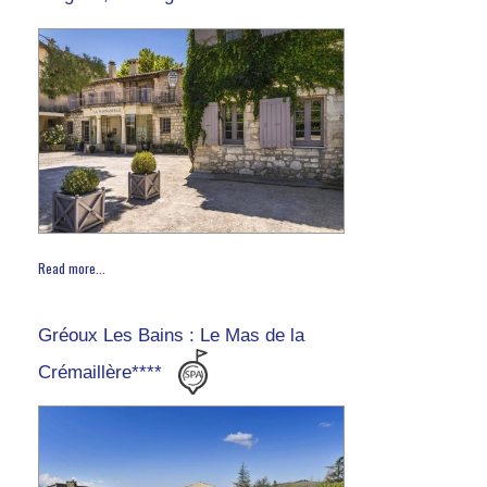
Read more...
Gréoux Les Bains : Le Mas de la
Crémaillère****