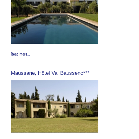
Read more...
Maussane, Hôtel Val Baussenc***