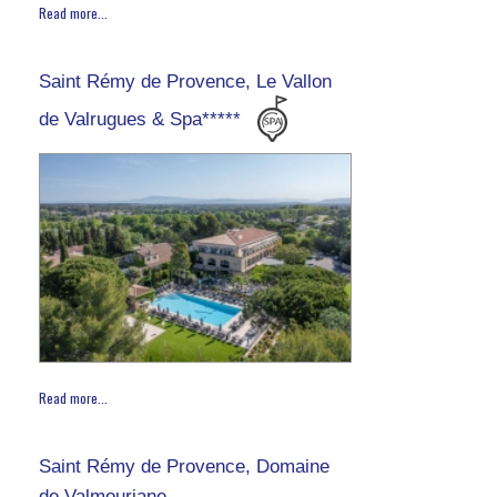
Read more...
Saint Rémy de Provence, Le Vallon
de Valrugues & Spa*****
Read more...
Saint Rémy de Provence, Domaine
de Valmouriane