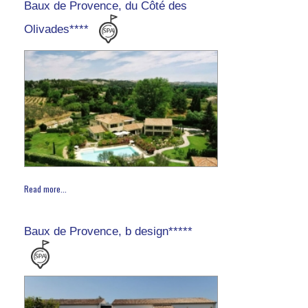
Baux de Provence, du Côté des
Olivades****
Read more...
Baux de Provence, b design*****