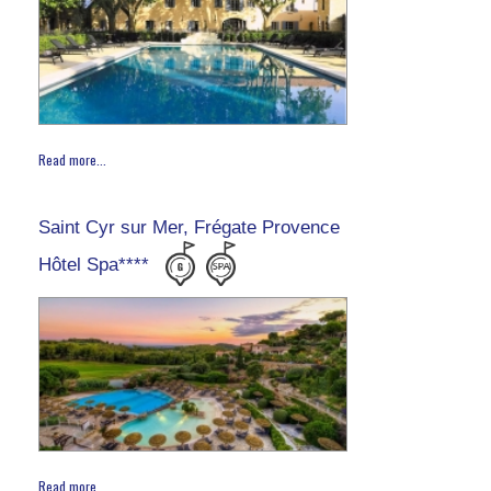
Read more...
Saint Cyr sur Mer, Frégate Provence
Hôtel Spa****
Read more...