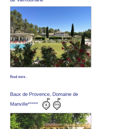
Read more...
Baux de Provence, Domaine de
Manville*****