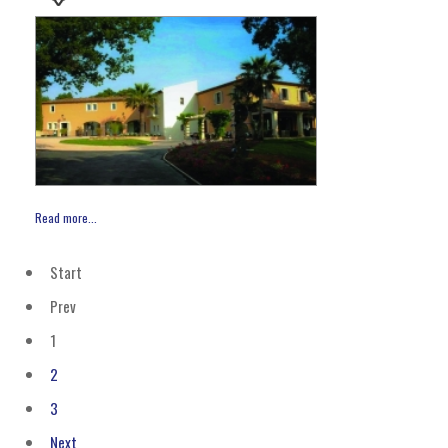
Read more...
Start
Prev
1
2
3
Next