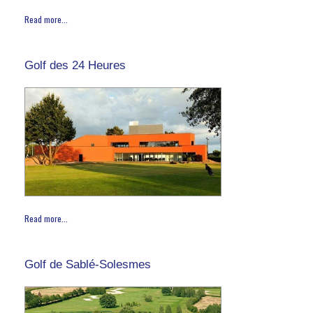
Read more...
Golf des 24 Heures
Read more...
Golf de Sablé-Solesmes