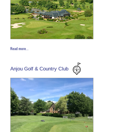
Read more...
Anjou Golf & Country Club