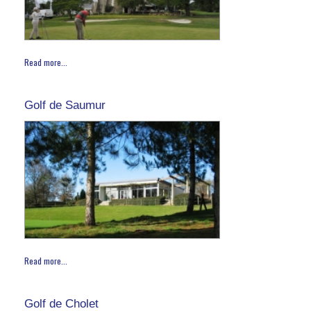
Read more...
Golf de Saumur
Read more...
Golf de Cholet