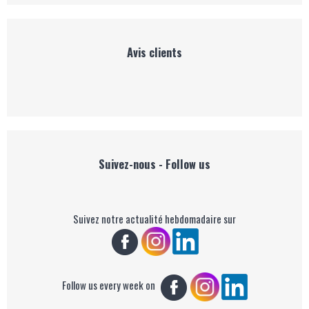
Avis clients
Suivez-nous - Follow us
Suivez notre actualité hebdomadaire sur
Follow us every week on