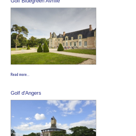
Golf Bluegreen Avrillé
Read more...
Golf d'Angers