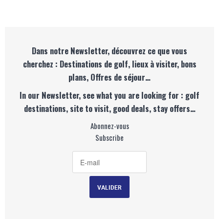
Dans notre Newsletter, découvrez ce que vous
cherchez : Destinations de golf, lieux à visiter, bons
plans, Offres de séjour…
In our Newsletter, see what you are looking for : golf
destinations, site to visit, good deals, stay offers…
Abonnez-vous
Subscribe