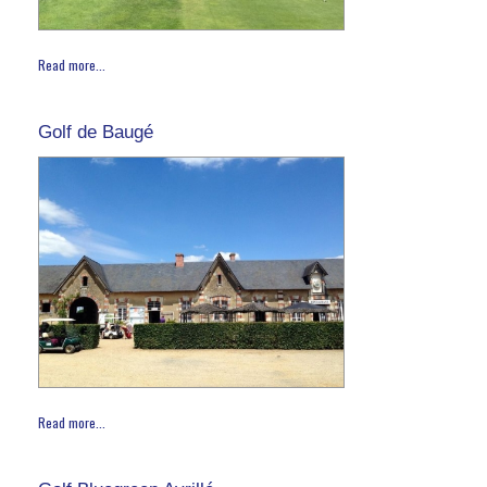
Read more...
Golf de Baugé
Read more...