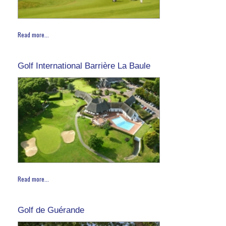
Read more...
Golf International Barrière La Baule
Read more...
Golf de Guérande