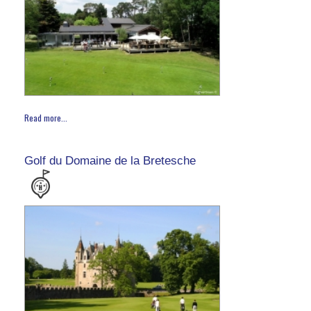
Read more...
Golf du Domaine de la Bretesche