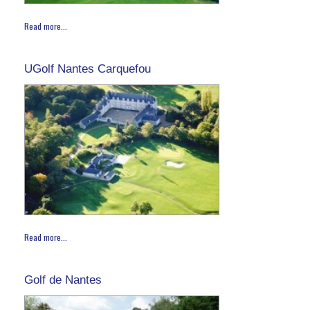
Read more...
UGolf Nantes Carquefou
Read more...
Golf de Nantes