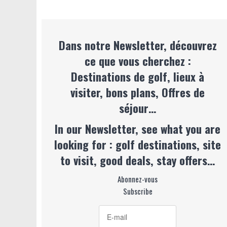
Dans notre Newsletter, découvrez
ce que vous cherchez :
Destinations de golf, lieux à
visiter, bons plans, Offres de
séjour…
In our Newsletter, see what you are
looking for : golf destinations, site
to visit, good deals, stay offers…
Abonnez-vous
Subscribe