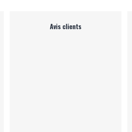
Avis clients