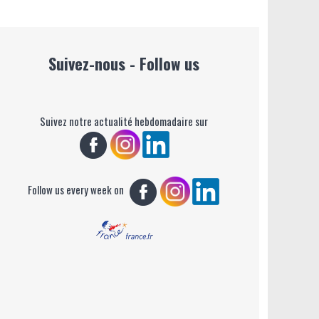
Suivez-nous - Follow us
Suivez notre actualité hebdomadaire sur
Follow us every week on