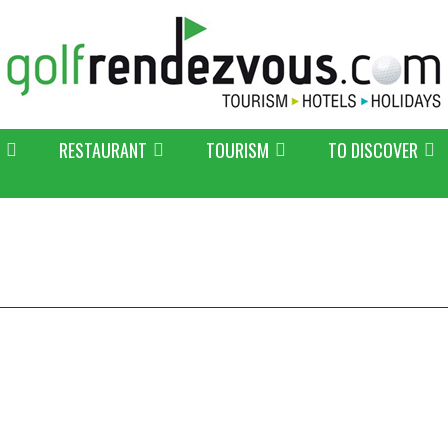
RESTAURANT
TOURISM
TO DISCOVER