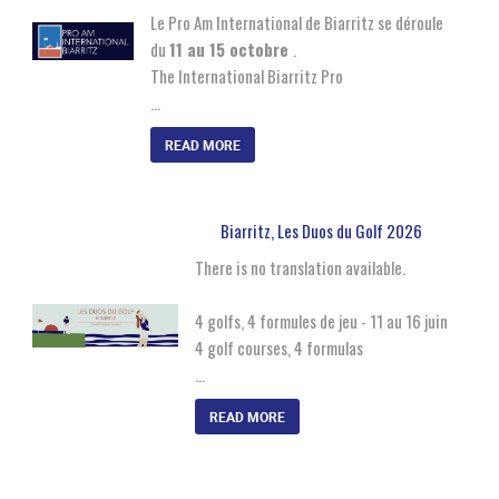
Le Pro Am International de Biarritz se déroule
du
11 au 15 octobre
.
The International Biarritz Pro
…
READ MORE
Biarritz, Les Duos du Golf 2026
There is no translation available.
4 golfs, 4 formules de jeu - 11 au 16 juin
4 golf courses, 4 formulas
…
READ MORE