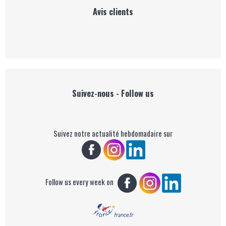
Avis clients
Suivez-nous - Follow us
Suivez notre actualité hebdomadaire sur
Follow us every week on