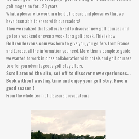
golf magazine for... 28 years.
What a pleasure to work in a field of leisure and pleasures that we
have been able to share with our readers!
Then we realized that golfers liked to discover new golf courses and
go for a weekend or even a week for a golf break. This is how
Golfrendezvous.com
was born to give you, you golfers from France
and Europe, all the information you need. More than a complete guide,
we wanted to work in close collaboration with hotels and golf courses
to offer you advantageous golf stay offers.
Scroll around the site, set off to discover new experiences...
Book without wasting time and enjoy your golf stay. Have a
good season !
From the whole team of pleasure provocateurs