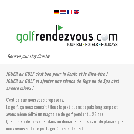
Reserve your stay directly
JOUER au GOLF c'est bon pour la Santé et le Bien-être !
JOUER au GOLF et ajouter une séance de Yoga ou de Spa c'est
encore mieux !
C'est ce que nous vous proposons.
Le golf, ça nous connaît ! Nous le pratiquons depuis longtemps et
avons même édité un magazine de golf pendant... 28 ans.
Quel plaisir de travailler dans un domaine de loisirs et de plaisirs que
nous avons su faire partager à nos lecteurs !