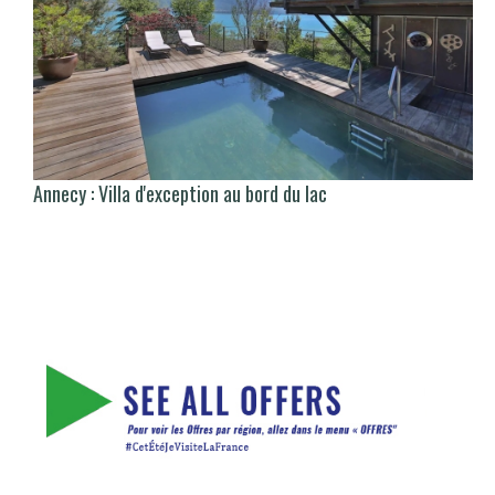
Annecy : Villa d'exception au bord du lac
There is no translation available.