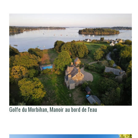
Golfe du Morbihan, Manoir au bord de l'eau
There is no translation available.