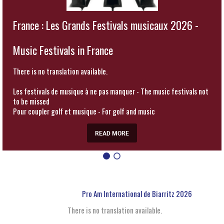
France : Les Grands Festivals musicaux 2026 -
Music Festivals in France
There is no translation available.
Les festivals de musique à ne pas manquer - The music festivals not
to be missed
Pour coupler golf et musique - For golf and music
READ MORE
Pro Am International de Biarritz 2026
There is no translation available.