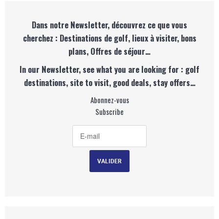
Dans notre Newsletter, découvrez ce que vous
cherchez : Destinations de golf, lieux à visiter, bons
plans, Offres de séjour…
In our Newsletter, see what you are looking for : golf
destinations, site to visit, good deals, stay offers…
Abonnez-vous
Subscribe