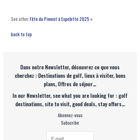
See other
Fête du Piment à Espelette 2025 »
back to top
Dans notre Newsletter, découvrez ce que vous
cherchez : Destinations de golf, lieux à visiter, bons
plans, Offres de séjour…
In our Newsletter, see what you are looking for : golf
destinations, site to visit, good deals, stay offers…
Abonnez-vous
Subscribe