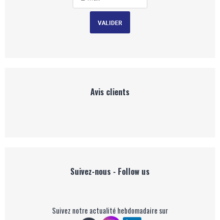
Avis clients
Suivez-nous - Follow us
Suivez notre actualité hebdomadaire sur