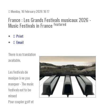
Monday, 16 February 2026 16:17
France : Les Grands Festivals musicaux 2026 -
Featured
Music Festivals in France
Print
Email
There is no translation
available.
Les festivals de
musique à ne pas
manquer - The music
festivals not to be
missed
Pour coupler golf et