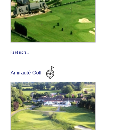
Read more...
Amirauté Golf