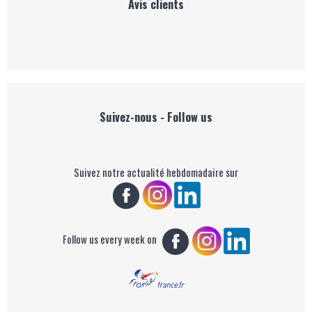
Avis clients
Suivez-nous - Follow us
Suivez notre actualité hebdomadaire sur
Follow us every week on