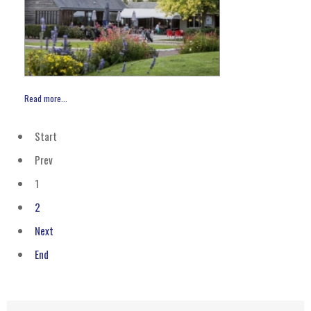
Read more...
Start
Prev
1
2
Next
End