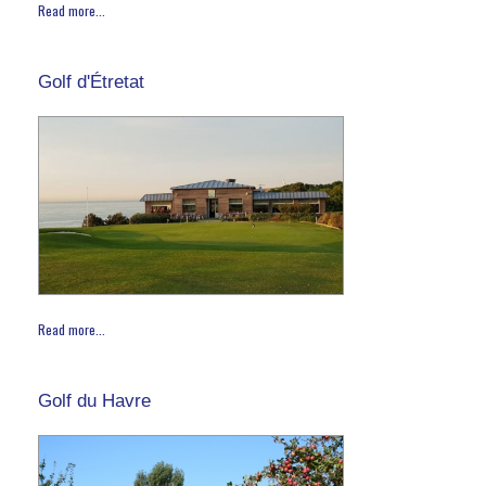
Read more...
Golf d'Étretat
Read more...
Golf du Havre