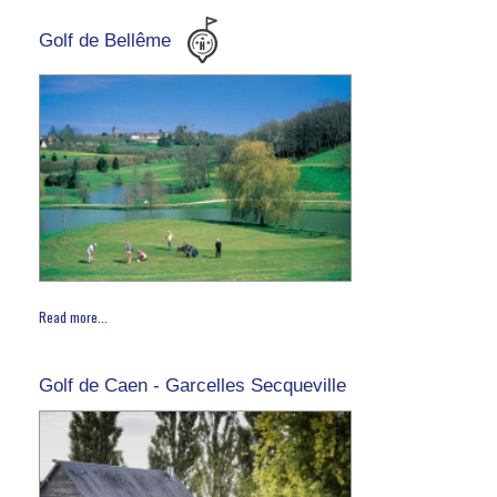
Golf de Bellême
Read more...
Golf de Caen - Garcelles Secqueville