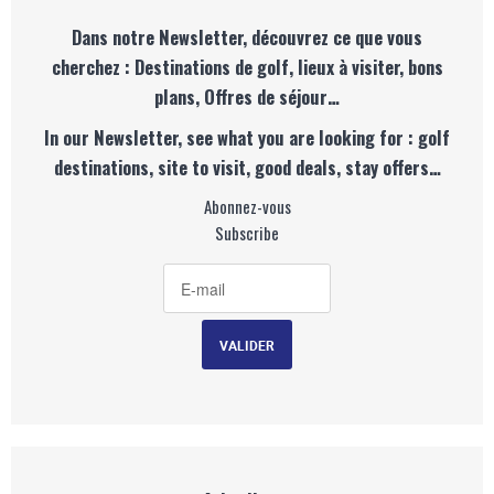
Dans notre Newsletter, découvrez ce que vous
cherchez : Destinations de golf, lieux à visiter, bons
plans, Offres de séjour…
In our Newsletter, see what you are looking for : golf
destinations, site to visit, good deals, stay offers…
Abonnez-vous
Subscribe