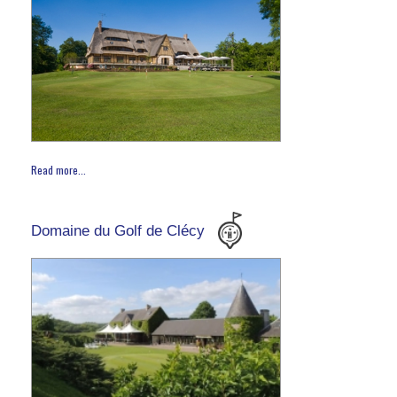
Read more...
Domaine du Golf de Clécy