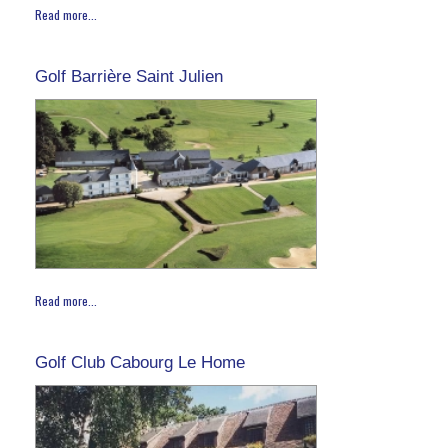
Read more...
Golf Barrière Saint Julien
Read more...
Golf Club Cabourg Le Home