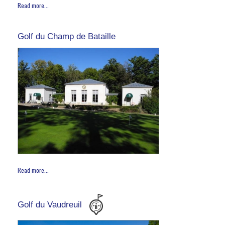
Read more...
Golf du Champ de Bataille
Read more...
Golf du Vaudreuil