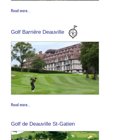
Read more...
Golf Barrière Deauville
Read more...
Golf de Deauville St-Gatien