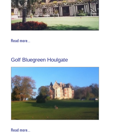
Read more...
Golf Bluegreen Houlgate
Read more...