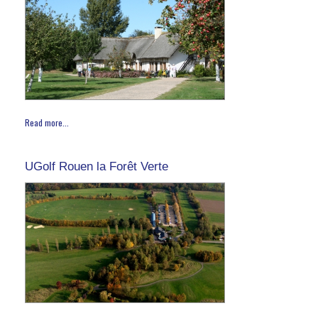
Read more...
UGolf Rouen la Forêt Verte