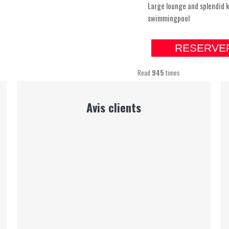
Large lounge and splendid 
swimmingpool
RESERVE
Read
945
times
Avis clients