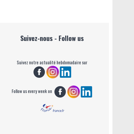
Suivez-nous - Follow us
Suivez notre actualité hebdomadaire sur
Follow us every week on