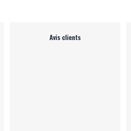
Avis clients