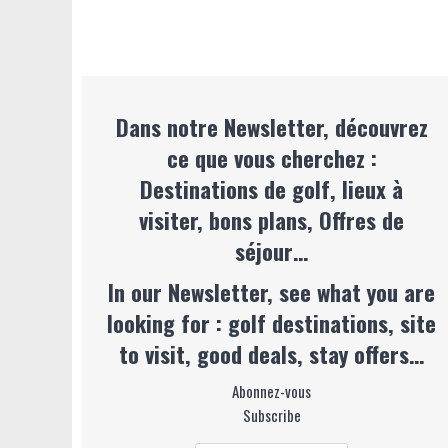
Dans notre Newsletter, découvrez
ce que vous cherchez :
Destinations de golf, lieux à
visiter, bons plans, Offres de
séjour…
In our Newsletter, see what you are
looking for : golf destinations, site
to visit, good deals, stay offers…
Abonnez-vous
Subscribe