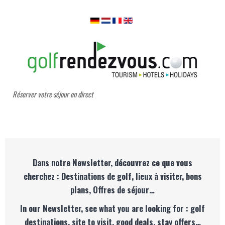
Réserver votre séjour en direct
Dans notre Newsletter, découvrez ce que vous
cherchez : Destinations de golf, lieux à visiter, bons
plans, Offres de séjour…
In our Newsletter, see what you are looking for : golf
destinations, site to visit, good deals, stay offers…