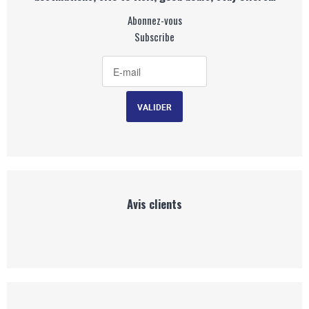
Abonnez-vous
Subscribe
Avis clients