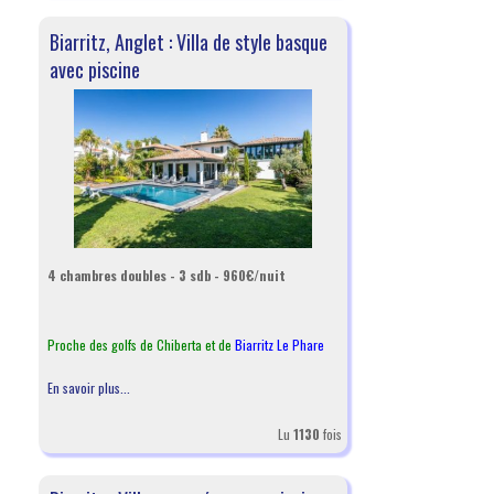
Biarritz, Anglet : Villa de style basque
avec piscine
4 chambres doubles - 3 sdb - 960€/nuit
Proche des golfs de Chiberta et de
Biarritz Le Phare
En savoir plus...
Lu
1130
fois