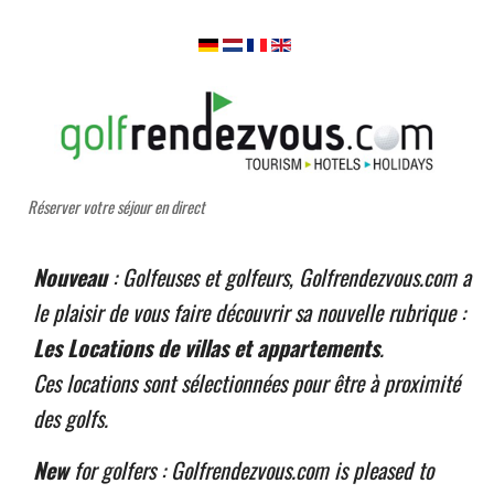
Réserver votre séjour en direct
Nouveau
: Golfeuses et golfeurs, Golfrendezvous.com a
le plaisir de vous faire découvrir sa nouvelle rubrique :
Les Locations de villas et appartements
.
Ces locations sont sélectionnées pour être à proximité
des golfs.
New
for golfers : Golfrendezvous.com is pleased to