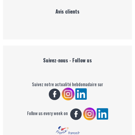
Avis clients
Suivez-nous - Follow us
Suivez notre actualité hebdomadaire sur
Follow us every week on