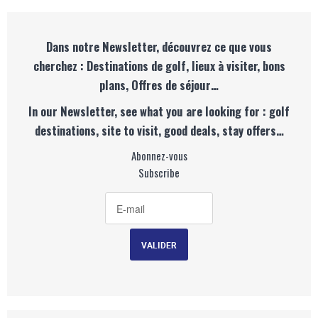
Dans notre Newsletter, découvrez ce que vous
cherchez : Destinations de golf, lieux à visiter, bons
plans, Offres de séjour…
In our Newsletter, see what you are looking for : golf
destinations, site to visit, good deals, stay offers…
Abonnez-vous
Subscribe