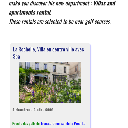
make you discover his new department :
Villas and
apartments rental
.
These rentals are selected to be near golf courses.
La Rochelle, Villa en centre ville avec
Spa
4 chambres - 4 sdb - 600€
Proche des golfs de
Trousse-Chemise
,
de la Prée
,
La