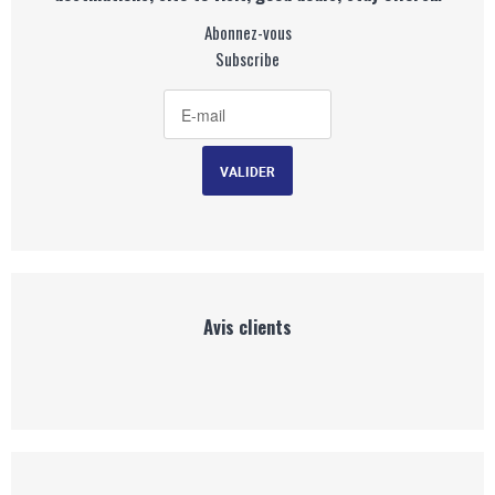
Abonnez-vous
Subscribe
Avis clients