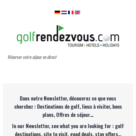
Réserver votre séjour en direct
Dans notre Newsletter, découvrez ce que vous
cherchez : Destinations de golf, lieux à visiter, bons
plans, Offres de séjour…
In our Newsletter, see what you are looking for : golf
destinations, site to visit, good deals, stay offers…