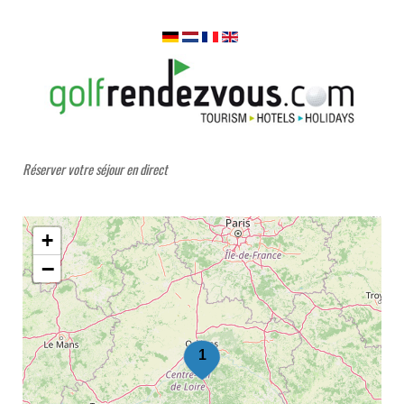
Réserver votre séjour en direct
+
−