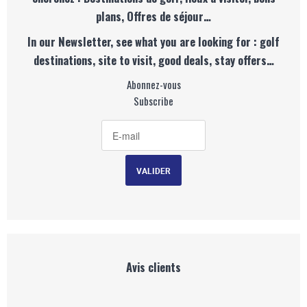
plans, Offres de séjour…
In our Newsletter, see what you are looking for : golf
destinations, site to visit, good deals, stay offers…
Abonnez-vous
Subscribe
Avis clients