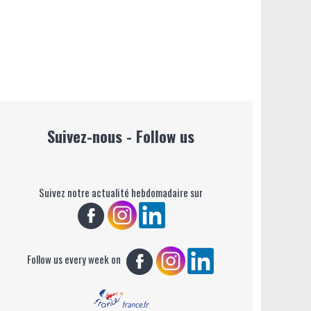
Suivez-nous - Follow us
Suivez notre actualité hebdomadaire sur
Follow us every week on