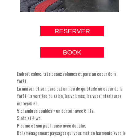
RESERVER
BOOK
Endroit calme, très beaux volumes et parc au coeur de la
forêt.
La maison et son parc est un lieu de quiétude au coeur de la
forêt. La verrière du salon, les volumes, les vues intérieures
incroyables.
5 chambres doubles + un dortoir avec 6 lits.
5 sdb et 4 wc
Piscine et son pool house avec douche.
Bel aménagement paysager qui vous met en harmonie avec la