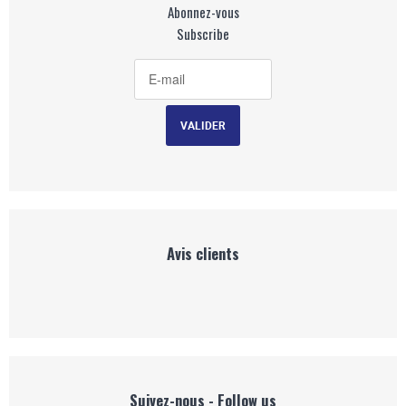
Abonnez-vous
Subscribe
Avis clients
Suivez-nous - Follow us