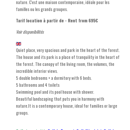
nature. C'est une maison contemporaine, idéale pour les
familles ou les grands groupes.
Tarif location à partir de - Rent from 695€
Voir disponibilités
Quiet place, very spacious and park in the heart of the forest.
The house and its park is a place of tranquility in the heart of
the forest. The canopy of the living room, the volumes, the
incredible interior views.
5 double bedrooms + a dormitory with 6 beds.
5 bathrooms and 4 toilets
Swimming pool and its pool house with shower.
Beautiful landscaping that puts you in harmony with
nature.It is a contemporary house, ideal for families or large
groups.