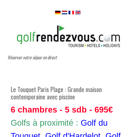
Réserver votre séjour en direct
Le Touquet Paris Plage : Grande maison
contemporaine avec piscine
6 chambres - 5 sdb - 695€
Golfs à proximité :
Golf du
Touquet
,
Golf d'Hardelot
,
Golf