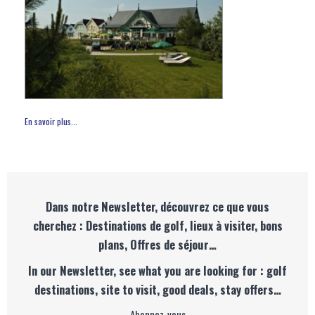
En savoir plus...
Dans notre Newsletter, découvrez ce que vous
cherchez : Destinations de golf, lieux à visiter, bons
plans, Offres de séjour…
In our Newsletter, see what you are looking for : golf
destinations, site to visit, good deals, stay offers…
Abonnez-vous