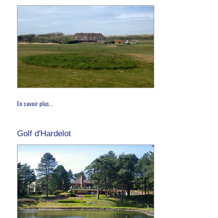
En savoir plus...
Golf d'Hardelot