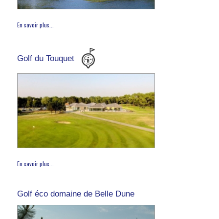
En savoir plus...
Golf du Touquet
En savoir plus...
Golf éco domaine de Belle Dune