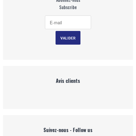
Subscribe
Avis clients
Suivez-nous - Follow us