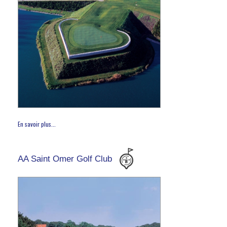
En savoir plus...
AA Saint Omer Golf Club