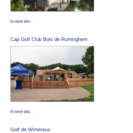
En savoir plus...
Cap Golf Club Bois de Ruminghem
En savoir plus...
Golf de Wimereux