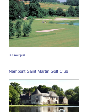
En savoir plus...
Nampont Saint Martin Golf Club