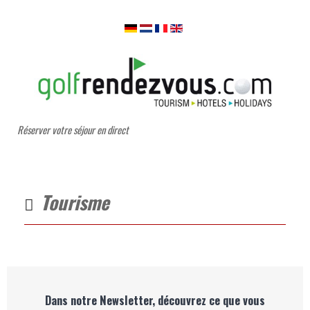
Réserver votre séjour en direct
Tourisme
Dans notre Newsletter, découvrez ce que vous