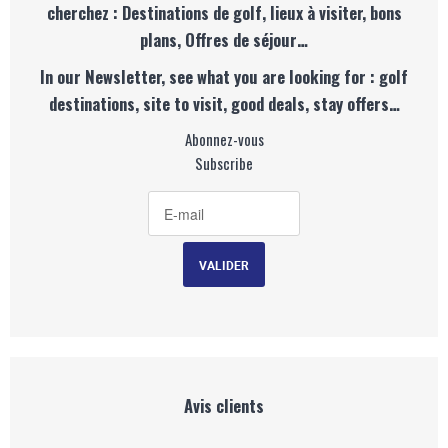
cherchez : Destinations de golf, lieux à visiter, bons
plans, Offres de séjour…
In our Newsletter, see what you are looking for : golf
destinations, site to visit, good deals, stay offers…
Abonnez-vous
Subscribe
Avis clients