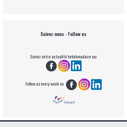
Suivez-nous - Follow us
Suivez notre actualité hebdomadaire sur
Follow us every week on