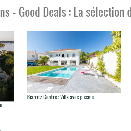
ns - Good Deals : La sélection d
Biarritz Centre : Villa avec piscine
au