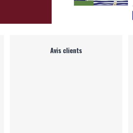
Avis clients