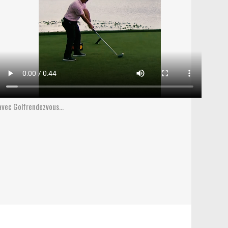
avec Golfrendezvous...