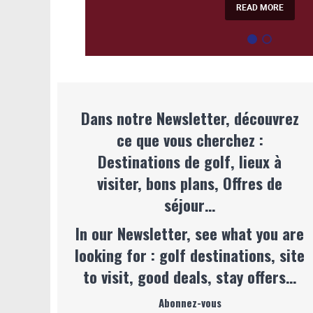
READ MORE
Dans notre Newsletter, découvrez
ce que vous cherchez :
Destinations de golf, lieux à
visiter, bons plans, Offres de
séjour…
In our Newsletter, see what you are
looking for : golf destinations, site
to visit, good deals, stay offers…
Abonnez-vous