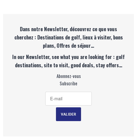
Dans notre Newsletter, découvrez ce que vous
cherchez : Destinations de golf, lieux à visiter, bons
plans, Offres de séjour…
In our Newsletter, see what you are looking for : golf
destinations, site to visit, good deals, stay offers…
Abonnez-vous
Subscribe