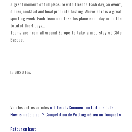
a great moment of full pleasure with friends. Each day, an event,
dinner, cocktail and local products tasting. Above all it is a great
sporting week. Each team can take his place each day or on the
total of the 4 days...
Teams are from all around Europe to take a nice stay at Côte
Basque.
Lu
6020
fois
Voir les autres articles
« Titleist : Comment on fait une balle -
How is made a ball ?
Compétition de Putting aérien au Touquet »
Retour en haut