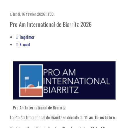
lundi, 16 février 2026 11:33
Pro Am International de Biarritz 2026
Imprimer
E-mail
Pro Am International de Biarritz
Le Pro Am International de Biarritz se déroule du
11 au 15 octobre
.