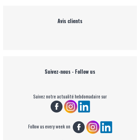
Avis clients
Suivez-nous - Follow us
Suivez notre actualité hebdomadaire sur
Follow us every week on