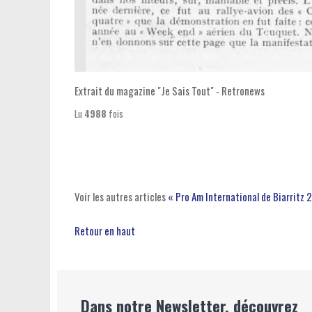
Extrait du magazine "Je Sais Tout" - Retronews
Lu
4988
fois
Voir les autres articles
« Pro Am International de Biarritz
Retour en haut
Dans notre Newsletter, découvrez