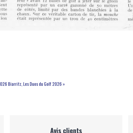
 2026
Biarritz, Les Duos du Golf 2026 »
Avis clients