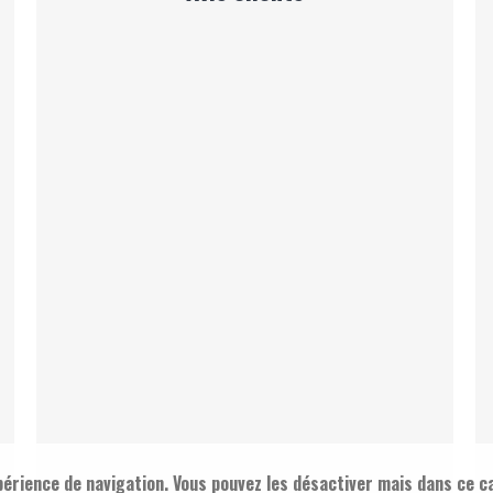
érience de navigation. Vous pouvez les désactiver mais dans ce c