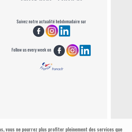
Suivez notre actualité hebdomadaire sur
Follow us every week on
as, vous ne pourrez plus profiter pleinement des services que