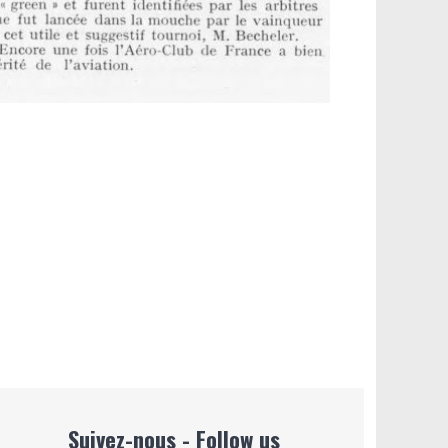
Suivez-nous - Follow us