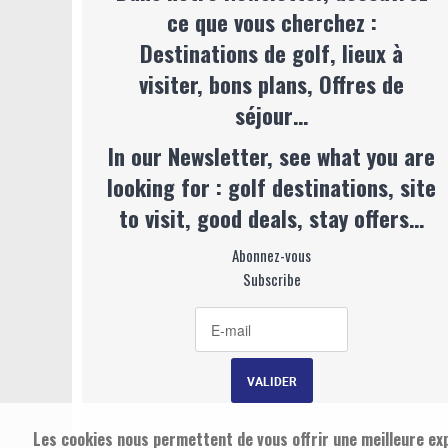
ce que vous cherchez :
Destinations de golf, lieux à
visiter, bons plans, Offres de
séjour…
In our Newsletter, see what you are
looking for : golf destinations, site
to visit, good deals, stay offers…
Abonnez-vous
Subscribe
Les cookies nous permettent de vous offrir une meilleure exp