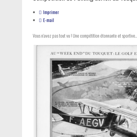
Imprimer
E-mail
Vous n'avez pas tout vu ! Une compétition étonnante et sportive..