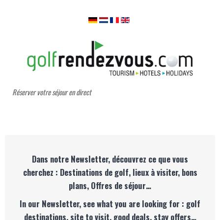
Réserver votre séjour en direct
Dans notre Newsletter, découvrez ce que vous
cherchez : Destinations de golf, lieux à visiter, bons
plans, Offres de séjour…
In our Newsletter, see what you are looking for : golf
destinations, site to visit, good deals, stay offers…