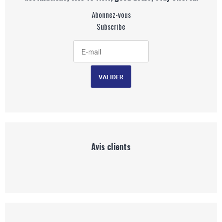
Abonnez-vous
Subscribe
Avis clients