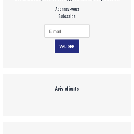
Abonnez-vous
Subscribe
Avis clients