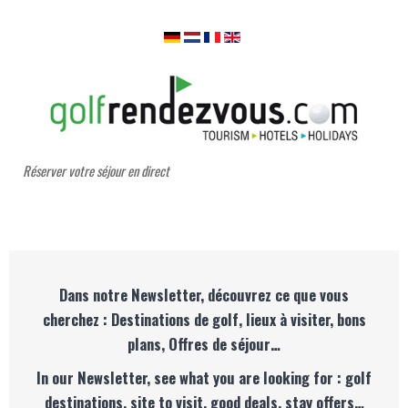
Réserver votre séjour en direct
Dans notre Newsletter, découvrez ce que vous
cherchez : Destinations de golf, lieux à visiter, bons
plans, Offres de séjour…
In our Newsletter, see what you are looking for : golf
destinations, site to visit, good deals, stay offers…