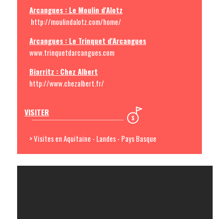
Arcangues : Le Moulin d'Alotz
http://moulindalotz.com/home/
Arcangues : Le Trinquet d'Arcangues
www.trinquetdarcangues.com
Biarritz : Chez Albert
http://www.chezalbert.fr/
VISITER
> Visites en Aquitaine - Landes - Pays Basque