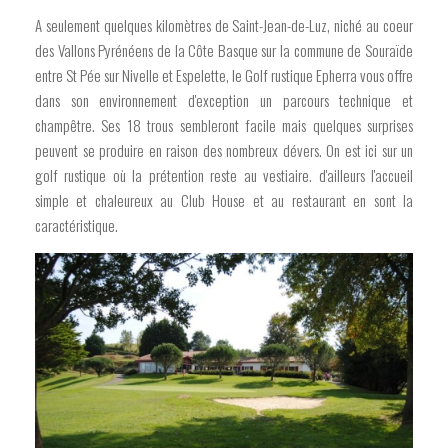
A seulement quelques kilomètres de Saint-Jean-de-Luz, niché au coeur
des Vallons Pyrénéens de la Côte Basque sur la commune de Souraïde
entre St Pée sur Nivelle et Espelette, le Golf rustique Epherra vous offre
dans son environnement d'exception un parcours technique et
champêtre. Ses 18 trous sembleront facile mais quelques surprises
peuvent se produire en raison des nombreux dévers. On est ici sur un
golf rustique où la prétention reste au vestiaire. d'ailleurs l'accueil
simple et chaleureux au Club House et au restaurant en sont la
caractéristique.