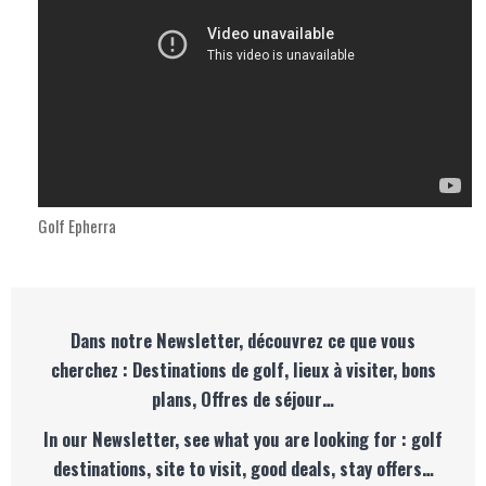
Golf Epherra
Dans notre Newsletter, découvrez ce que vous
cherchez : Destinations de golf, lieux à visiter, bons
plans, Offres de séjour…
In our Newsletter, see what you are looking for : golf
destinations, site to visit, good deals, stay offers…