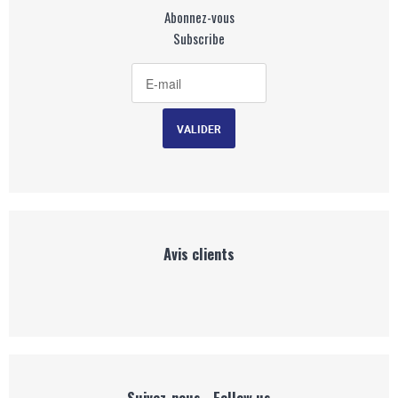
Abonnez-vous
Subscribe
Avis clients
Suivez-nous - Follow us