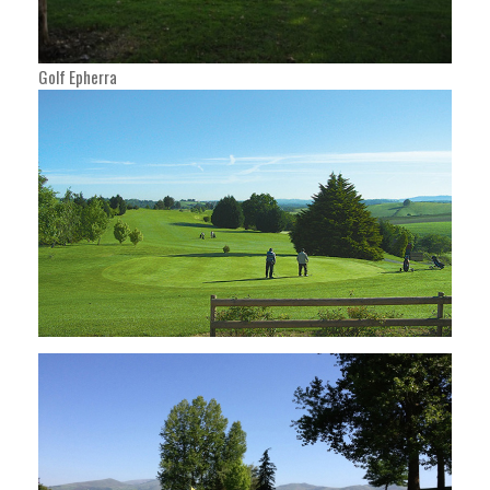
Golf Epherra