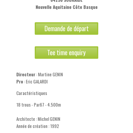
Nouvelle Aquitaine Côte Basque
Demande de départ
Tee time enquiry
Directeur
: Martine GENIN
Pro
: Eric GALARDI
Caractéristiques
18 trous - Par67 - 4.500m
Architecte : Michel GENIN
Année de création : 1992