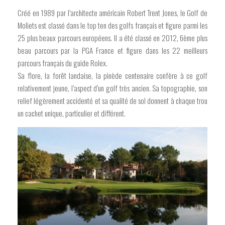
Créé en 1989 par l’architecte américain Robert Trent Jones, le Golf de
Moliets est classé dans le top ten des golfs français et figure parmi les
25 plus beaux parcours européens. Il a été classé en 2012, 6ème plus
beau parcours par la PGA France et figure dans les 22 meilleurs
parcours français du guide Rolex.
Sa flore, la forêt landaise, la pinède centenaire confère à ce golf
relativement jeune, l’aspect d’un golf très ancien. Sa topographie, son
relief légèrement accidenté et sa qualité de sol donnent à chaque trou
un cachet unique, particulier et différent.