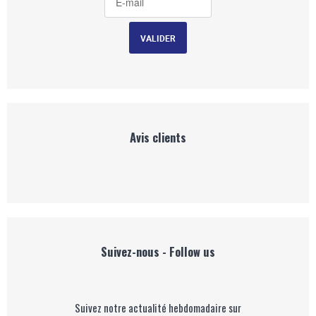
Avis clients
Suivez-nous - Follow us
Suivez notre actualité hebdomadaire sur