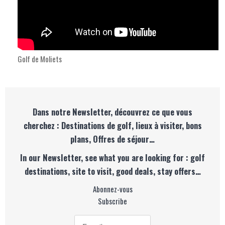
Golf de Moliets
Dans notre Newsletter, découvrez ce que vous
cherchez : Destinations de golf, lieux à visiter, bons
plans, Offres de séjour…
In our Newsletter, see what you are looking for : golf
destinations, site to visit, good deals, stay offers…
Abonnez-vous
Subscribe