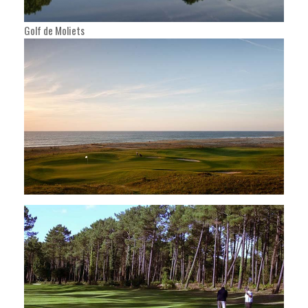
Golf de Moliets