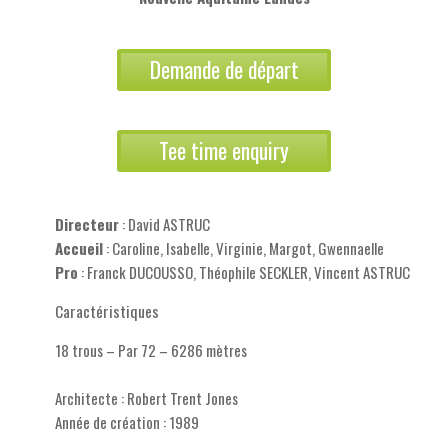
Demande de départ
Tee time enquiry
Directeur
: David ASTRUC
Accueil
: Caroline, Isabelle, Virginie, Margot, Gwennaelle
Pro
: Franck DUCOUSSO, Théophile SECKLER, Vincent ASTRUC
Caractéristiques
18 trous – Par 72 – 6286 mètres
Architecte : Robert Trent Jones
Année de création : 1989