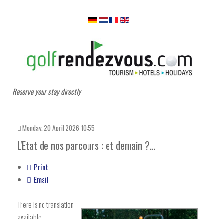
Reserve your stay directly
Monday, 20 April 2026 10:55
L'Etat de nos parcours : et demain ?...
Print
Email
There is no translation
available.