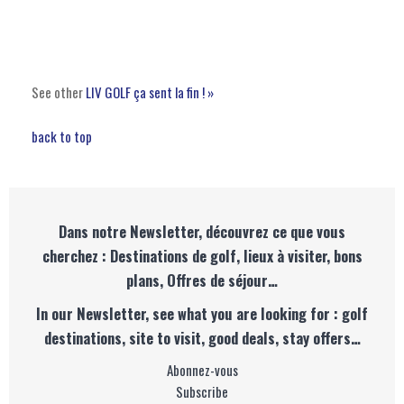
See other
LIV GOLF ça sent la fin ! »
back to top
Dans notre Newsletter, découvrez ce que vous
cherchez : Destinations de golf, lieux à visiter, bons
plans, Offres de séjour…
In our Newsletter, see what you are looking for : golf
destinations, site to visit, good deals, stay offers…
Abonnez-vous
Subscribe