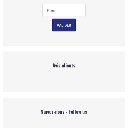
Avis clients
Suivez-nous - Follow us