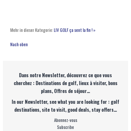
Mehr in dieser Kategorie:
LIV GOLF ça sent la fin ! »
Nach oben
Dans notre Newsletter, découvrez ce que vous
cherchez : Destinations de golf, lieux à visiter, bons
plans, Offres de séjour…
In our Newsletter, see what you are looking for : golf
destinations, site to visit, good deals, stay offers…
Abonnez-vous
Subscribe