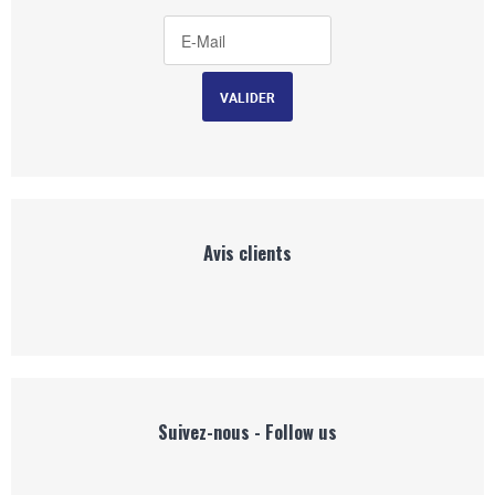
Avis clients
Suivez-nous - Follow us