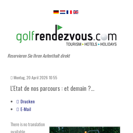
Reservieren Sie Ihren Aufenthalt direkt
Montag, 20 April 2026 10:55
L'Etat de nos parcours : et demain ?...
Drucken
E-Mail
There is no translation
available.